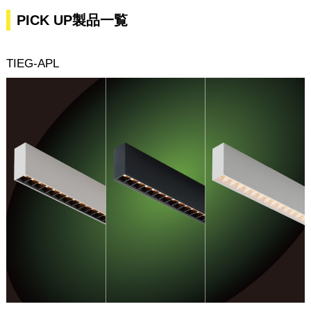
PICK UP製品一覧
TIEG-APL