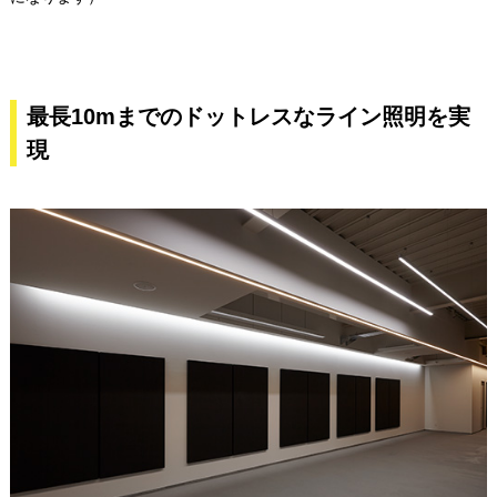
最長10mまでのドットレスなライン照明を実
現