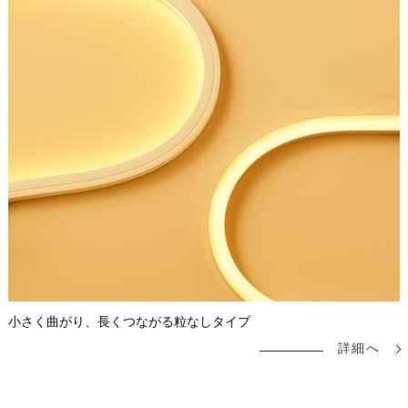
小さく曲がり、長くつながる粒なしタイプ
詳細へ