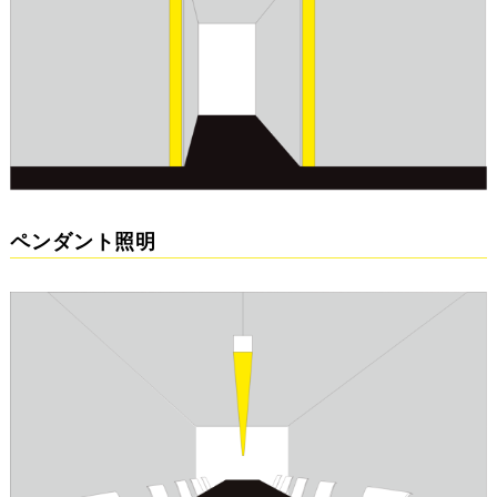
ペンダント照明