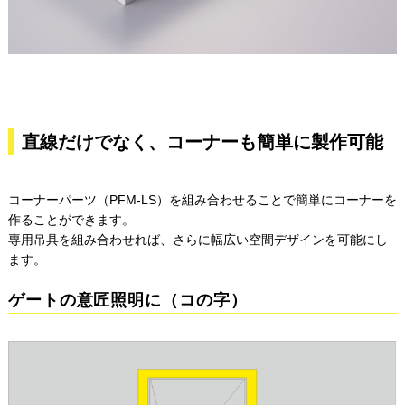
直線だけでなく、コーナーも簡単に製作可能
コーナーパーツ（PFM-LS）を組み合わせることで簡単にコーナーを
作ることができます。
専用吊具を組み合わせれば、さらに幅広い空間デザインを可能にし
ます。
ゲートの意匠照明に（コの字）