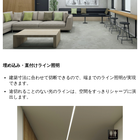
埋め込み・直付けライン照明
建築寸法に合わせて切断できるので、端までのライン照明が実現
できます。
途切れることのない光のラインは、空間をすっきりシャープに演
出します。