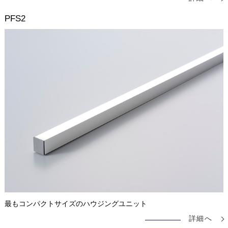
PFS2
最もコンパクトサイズのハウジングユニット
詳細へ