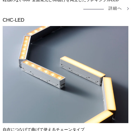
詳細へ
CHC-LED
自在につなげて曲げて使えるチェーンタイプ