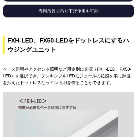
専用吊具で吊り下げ使用も可能
FXH-LED、FX50-LEDをドットレスにするハ
ウジングユニット
ベース照明やアクセント照明など用途別に光源（FXH-LED、FX50-
LED）を選択でき、
フレキシブルLEDモジュールの粒感を消し輝度
を抑えたドットレスなライン照明を作ることができます。