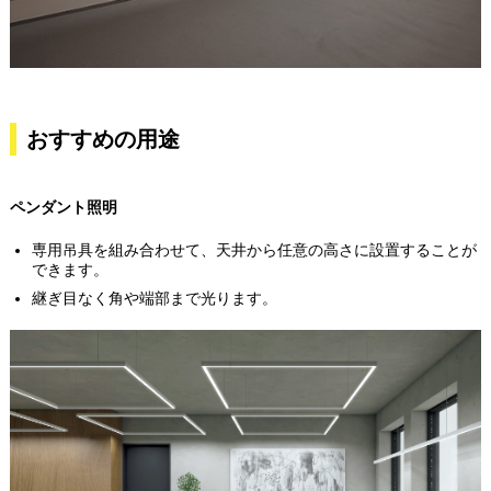
おすすめの用途
ペンダント照明
専用吊具を組み合わせて、天井から任意の高さに設置することが
できます。
継ぎ目なく角や端部まで光ります。