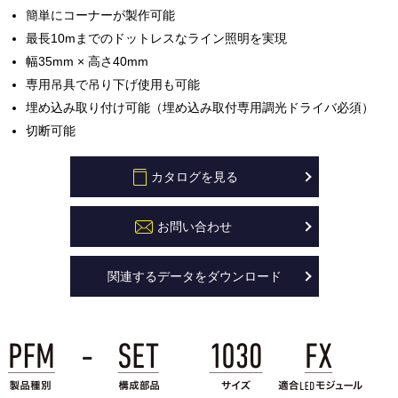
簡単にコーナーが製作可能
最長10mまでのドットレスなライン照明を実現
幅35mm × 高さ40mm
専用吊具で吊り下げ使用も可能
埋め込み取り付け可能（埋め込み取付専用調光ドライバ必須）
切断可能
カタログを見る
お問い合わせ
関連するデータをダウンロード