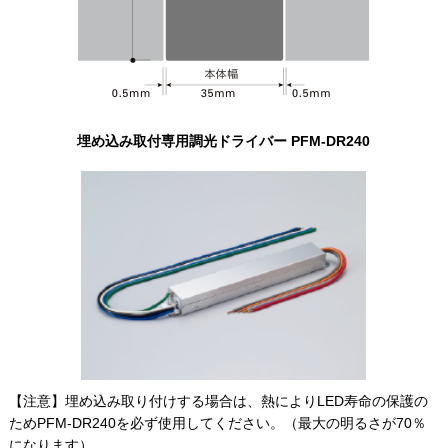
埋め込み取付専用調光ドライバー PFM-DR240
【注意】埋め込み取り付けする場合は、熱によりLED寿命の保護の
ためPFM-DR240を必ず使用してください。（最大の明るさが70％
になります）