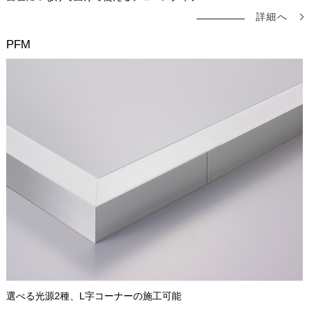
詳細へ
PFM
選べる光源2種、L字コーナーの施工可能