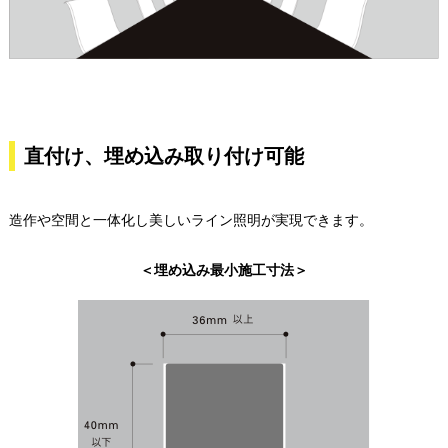
直付け、埋め込み取り付け可能
造作や空間と一体化し美しいライン照明が実現できます。
＜埋め込み最小施工寸法＞