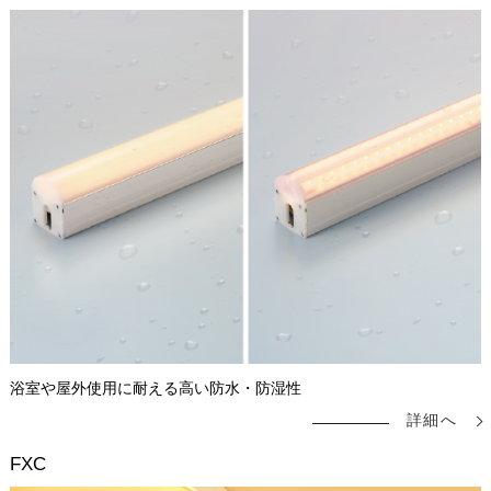
浴室や屋外使用に耐える高い防水・防湿性
詳細へ
FXC