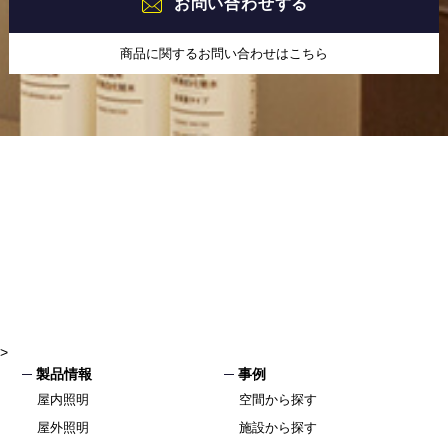
お問い合わせする
商品に関するお問い合わせはこちら
>
製品情報
事例
屋内照明
空間から探す
屋外照明
施設から探す