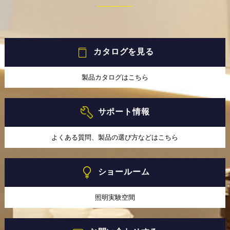
カタログを見る
製品カタログはこちら
サポート情報
よくある質問、製品の選び方などはこちら
ショールーム
照明実験空間