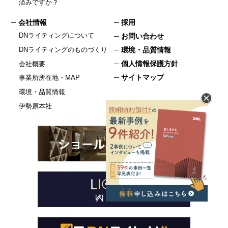
済みですか？
会社情報
採用
DNライティングについて
お問い合わせ
DNライティングのものづくり
環境・品質情報
個人情報保護方針
会社概要
サイトマップ
事業所所在地・MAP
環境・品質情報
伊勢原本社