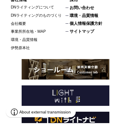
DNライティングについて
お問い合わせ
DNライティングのものづくり
環境・品質情報
個人情報保護方針
会社概要
サイトマップ
事業所所在地・MAP
環境・品質情報
伊勢原本社