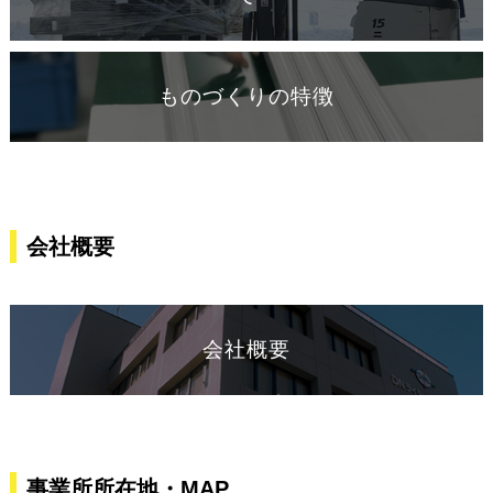
ものづくりの特徴
会社概要
会社概要
事業所所在地・MAP