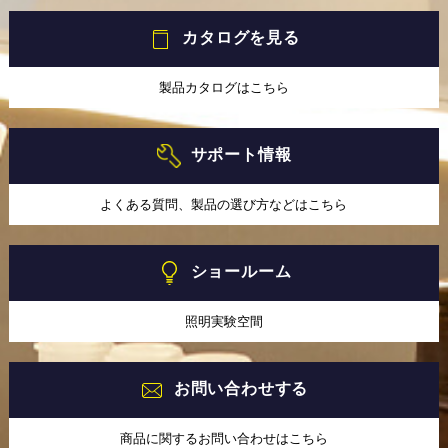
カタログを見る
製品カタログはこちら
サポート情報
よくある質問、製品の選び方などはこちら
ショールーム
照明実験空間
お問い合わせする
商品に関するお問い合わせはこちら