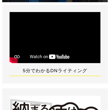
5分でわかるDNライティング