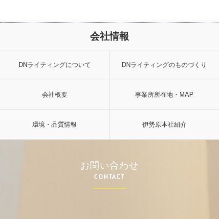
会社情報
DNライティングについて
DNライティングのものづくり
会社概要
事業所所在地・MAP
環境・品質情報
伊勢原本社紹介
お問い合わせ
CONTACT