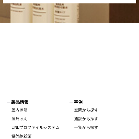
製品情報
事例
屋内照明
空間から探す
屋外照明
施設から探す
DNLプロファイルシステム
一覧から探す
紫外線殺菌