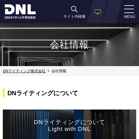
サイト内検索
MENU
会社情報
DNライティング株式会社
会社情報
DNライティングについて
DNライティングについて
Light with DNL