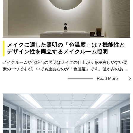
メイクに適した照明の「色温度」は？機能性と
デザイン性を両立するメイクルーム照明
メイクルームや化粧台の照明はメイクの仕上がりを左右しやすい要
素の一つですが、中でも重要なのが「色温度」です。温かみのある
電球色だと実際の色味よりも黄みがかって見えますし、反対に明る
Read More
すぎると青みがかって見えてしまいます。