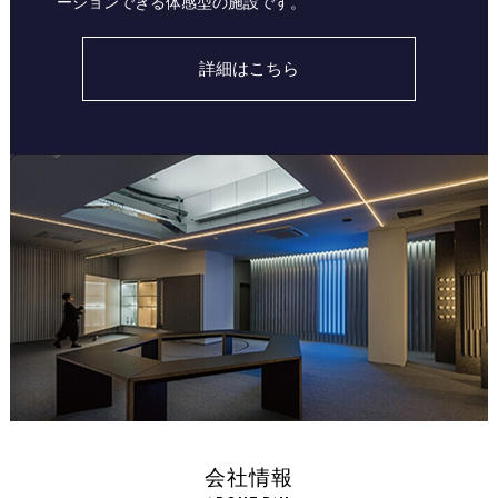
ーションできる体感型の施設です。
詳細はこちら
会社情報