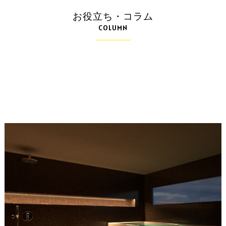
お役立ち・コラム
COLUMN