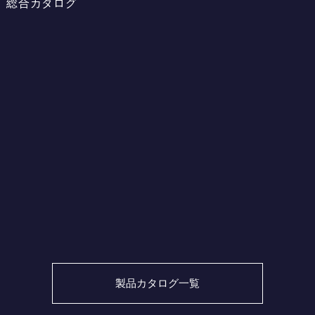
総合カタログ
製品カタログ一覧