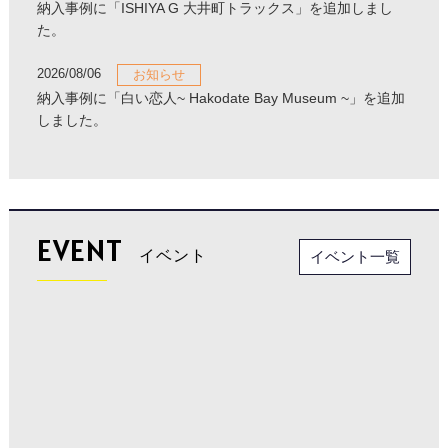
納入事例に「ISHIYA G 大井町トラックス」を追加しまし
た。
2026/08/06
お知らせ
納入事例に「白い恋人~ Hakodate Bay Museum ~」を追加
しました。
EVENT
イベント
イベント一覧