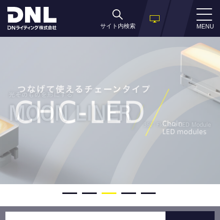
サイト内検索
MENU