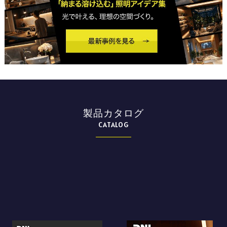
製品カタログ
CATALOG