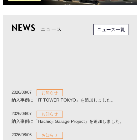
NEWS
ニュース
ニュース一覧
2026/08/07
お知らせ
納入事例に「IT TOWER TOKYO」を追加しました。
2026/08/07
お知らせ
納入事例に「Hachioji Garage Project」を追加しました。
2026/08/06
お知らせ