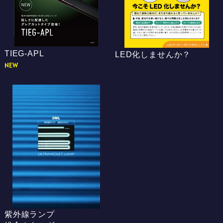
TIEG-APL
LED化しませんか？
NEW
紫外線ランプ