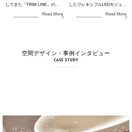
タイプ（TIEG-
LINER」
してきた「TRIM LINE」の新
したフレキシブルLEDモジュー
APL）」
モデル。
ル。
Read More
Read More
空間デザイン・事例インタビュー
CASE STUDY