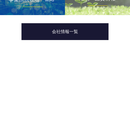
会社情報一覧