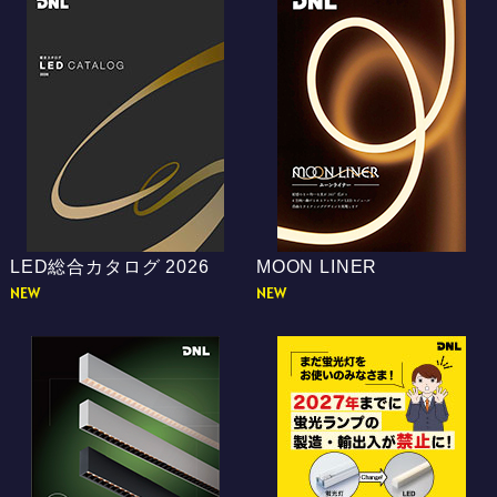
LED総合カタログ 2026
MOON LINER
NEW
NEW