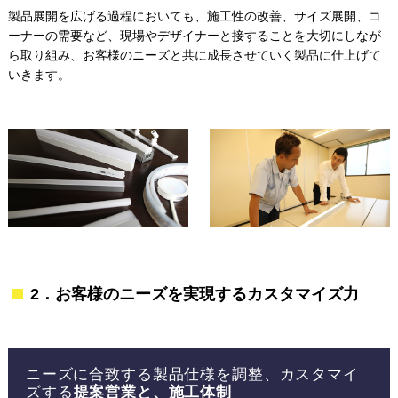
製品展開を広げる過程においても、施工性の改善、サイズ展開、コ
ーナーの需要など、現場やデザイナーと接することを大切にしなが
ら取り組み、お客様のニーズと共に成長させていく製品に仕上げて
いきます。
2．お客様のニーズを実現するカスタマイズ力
ニーズに合致する製品仕様を調整、カスタマイ
ズする
提案営業と、施工体制