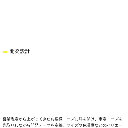
開発設計
営業現場から上がってきたお客様ニーズに耳を傾け、市場ニーズを
先取りしながら開発テーマを定義。サイズや色温度などのバリエー