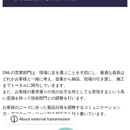
DNLの営業部門は、現場に足を運ぶことを大切にし、最適な器具は
どれかお客様と一緒に考え、提案から納品、現場の引き渡し、施工
までトータルに関与していきます。
また、お客様の要求通りの光の出方を何としても実現するという高
い意識を持って技術部門との調整を行います。
お客様のニーズに合った製品仕様を調整するコミュニケーション
力・アフターフォローに到る対応力を日々磨いています。