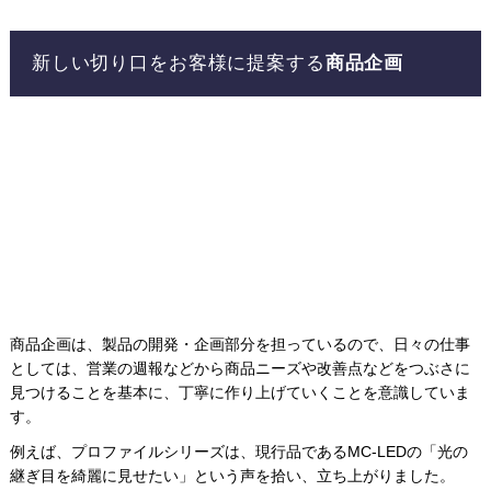
新しい切り口をお客様に提案する
商品企画
商品企画は、製品の開発・企画部分を担っているので、日々の仕事
としては、営業の週報などから商品ニーズや改善点などをつぶさに
見つけることを基本に、丁寧に作り上げていくことを意識していま
す。
例えば、プロファイルシリーズは、現行品であるMC-LEDの「光の
継ぎ目を綺麗に見せたい」という声を拾い、立ち上がりました。