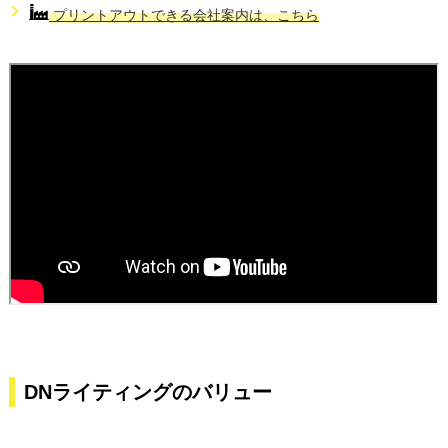
プリントアウトできる会社案内は、こちら
DNライティングのバリュー