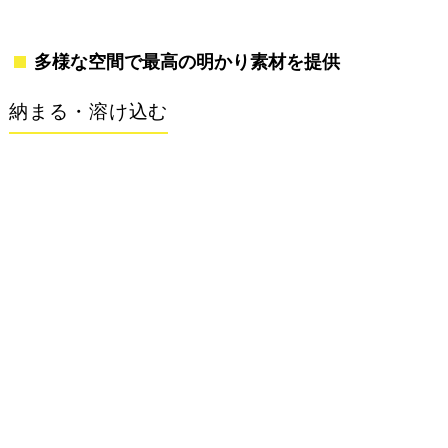
多様な空間で最高の明かり素材を提供
納まる・溶け込む