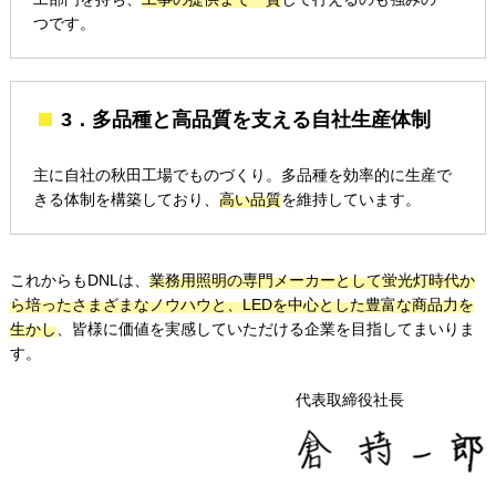
つです。
3．多品種と高品質を支える自社生産体制
主に自社の秋田工場でものづくり。多品種を効率的に生産で
きる体制を構築しており、
高い品質
を維持しています。
これからもDNLは、
業務用照明の専門メーカーとして蛍光灯時代か
ら培ったさまざまなノウハウと、LEDを中心とした豊富な商品力を
生かし
、皆様に価値を実感していただける企業を目指してまいりま
す。
代表取締役社長