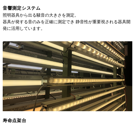
音響測定システム
照明器具から出る騒音の大きさを測定。
器具が発する音のみを正確に測定でき 静音性が重要視される器具開
発に活用しています。
寿命点架台