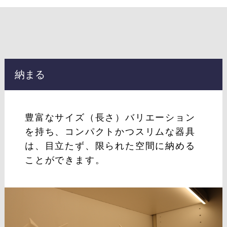
納まる
豊富なサイズ（長さ）バリエーション
を持ち、コンパクトかつスリムな器具
は、目立たず、限られた空間に納める
ことができます。