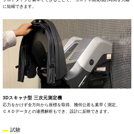
に短縮できます。
3Dスキャナ型 三次元測定機
応力をかけず全方向から座標を取得、幾何公差も素早く測定。
ＣＡＤデータとの連携解析もでき、設計に反映できます。
試験