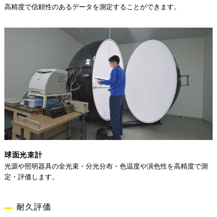
高精度で信頼性のあるデータを測定することができます。
球面光束計
光源や照明器具の全光束・分光分布・色温度や演色性を高精度で測
定・評価します。
耐久評価