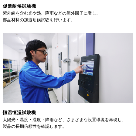
促進耐候試験機
紫外線を含む光や熱、降雨などの屋外因子に曝し、
部品材料の加速耐候試験を行います。
恒温恒湿試験機
太陽光・温度・湿度・降雨など、さまざまな設置環境を再現し、
製品の長期信頼性を確認します。