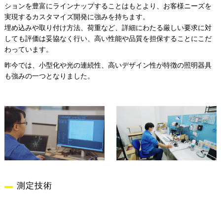
ションを豊富にラインナップすることはもとより、お客様ニーズを
実現するカスタマイズ開発に強みを持ちます。
埋め込みや取り付け方法、荷重など、詳細にわたる厳しい要求に対
しても評価は妥協なく行い、高い性能や品質を担保することにこだ
わっています。
昨今では、小型化や光の連続性、高いデザイン性が特徴の照明器具
も強みの一つとなりました。
測定技術