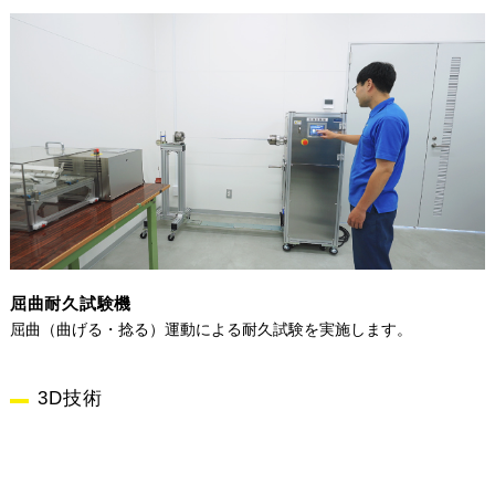
屈曲耐久試験機
屈曲（曲げる・捻る）運動による耐久試験を実施します。
3D技術