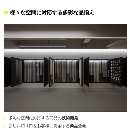
様々な空間に対応する多彩な品揃え
多彩な空間に対応する商品の
技術開発
新しい切り口をお客様に提案する
商品企画