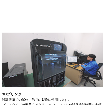
3Dプリンタ
設計段階での試作・治具の製作に使用します。
プロトタイプが素早くできることで、 コストや開発検討時間を大幅