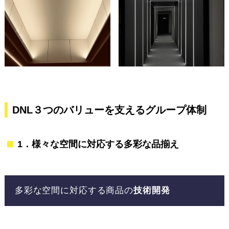
DNL３つのバリューを支えるグループ体制
1．様々な空間に対応する多彩な品揃え
多彩な空間に対応する商品の
技術開発