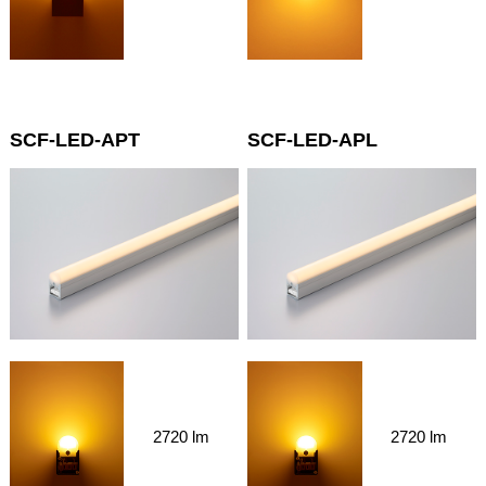
SCF-LED-APT
SCF-LED-APL
2720 lm
2720 lm