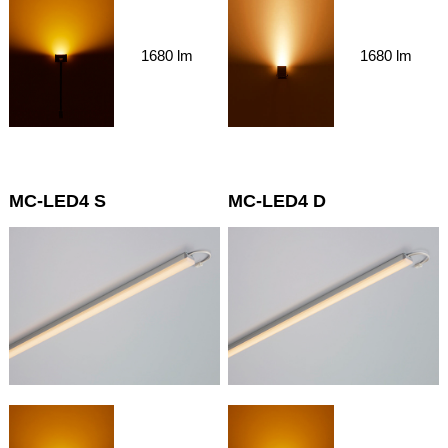
1680 lm
1680 lm
MC-LED4 S
MC-LED4 D