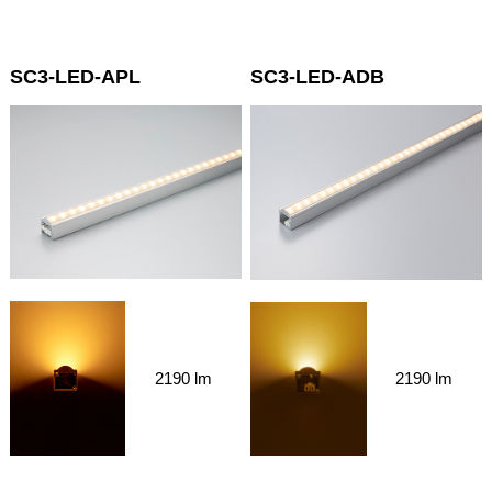
SC3-LED-APL
SC3-LED-ADB
2190 lm
2190 lm