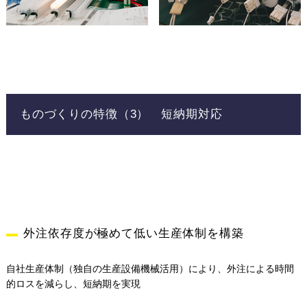
ものづくりの特徴（3） 短納期対応
外注依存度が極めて低い生産体制を構築
自社生産体制（独自の生産設備機械活用）により、外注による時間
的ロスを減らし、短納期を実現