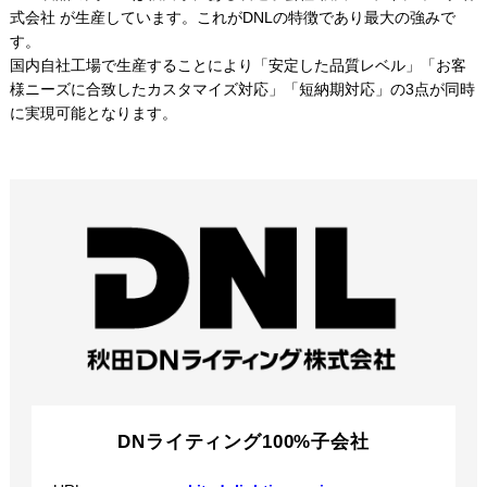
式会社 が生産しています。これがDNLの特徴であり最大の強みで
す。
国内自社工場で生産することにより「安定した品質レベル」「お客
様ニーズに合致したカスタマイズ対応」「短納期対応」の3点が同時
に実現可能となります。
DNライティング100%子会社