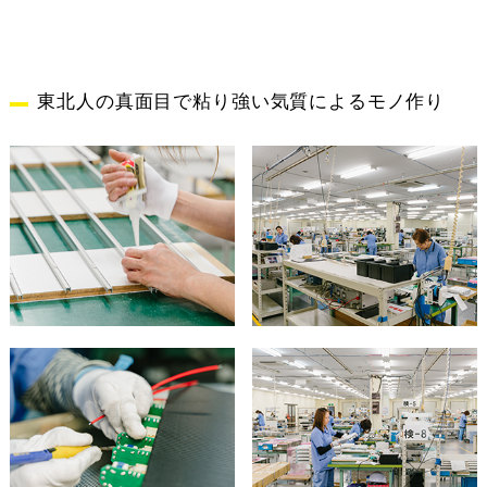
東北人の真面目で粘り強い気質によるモノ作り