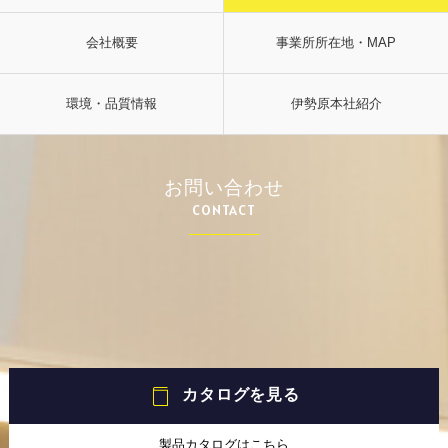
会社概要
事業所所在地・MAP
環境・品質情報
伊勢原本社紹介
お問い合わせ
CONTACT
カタログを見る
製品カタログはこちら