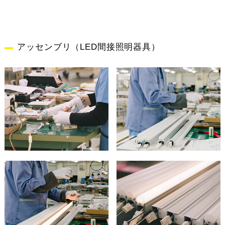
アッセンブリ（LED間接照明器具）