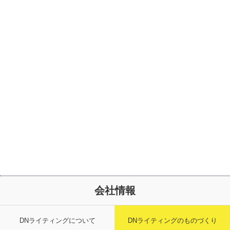
会社情報
DNライティングについて
DNライティングのものづくり