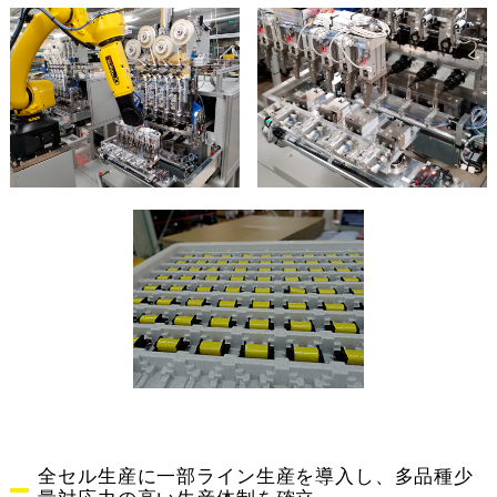
全セル生産に一部ライン生産を導入し、多品種少