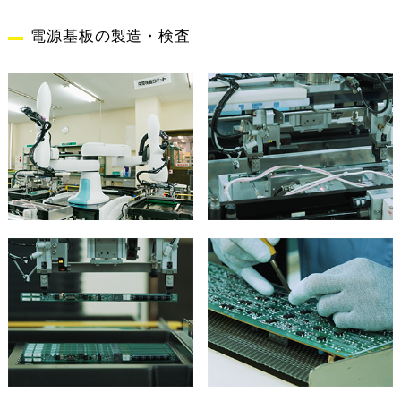
電源基板の製造・検査