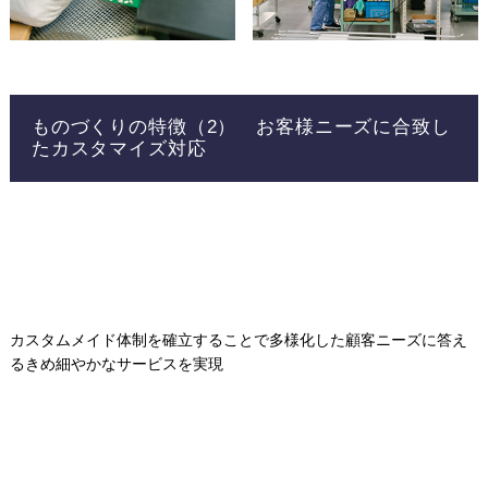
ものづくりの特徴（2） お客様ニーズに合致し
たカスタマイズ対応
カスタムメイド体制を確立することで多様化した顧客ニーズに答え
るきめ細やかなサービスを実現