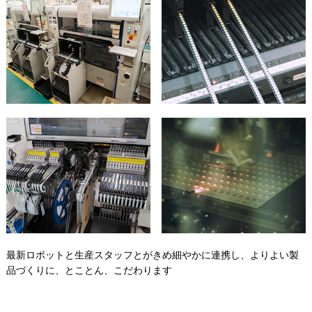
最新ロボットと生産スタッフとがきめ細やかに連携し、よりよい製
品づくりに、とことん、こだわります