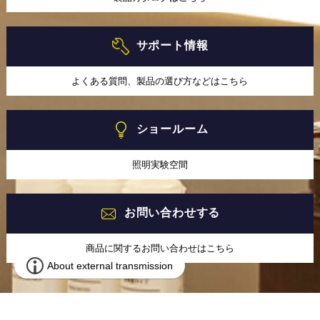
サポート情報
よくある質問、製品の選び方などはこちら
ショールーム
照明実験空間
お問い合わせする
商品に関するお問い合わせはこちら