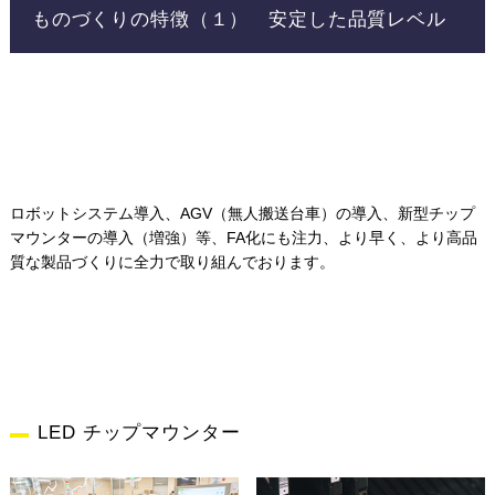
ものづくりの特徴（１） 安定した品質レベル
ロボットシステム導入、AGV（無人搬送台車）の導入、新型チップ
マウンターの導入（増強）等、FA化にも注力、より早く、より高品
質な製品づくりに全力で取り組んでおります。
LED チップマウンター