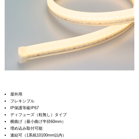
屋外用
フレキシブル
IP保護等級IP67
ディフューズ（粒無し）タイプ
横曲げ（最小曲げ半径60mm）
埋め込み取付可能
連結可（1系統10100mm以内）