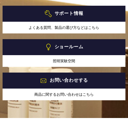
サポート情報
よくある質問、製品の選び方などはこちら
ショールーム
照明実験空間
お問い合わせする
商品に関するお問い合わせはこちら