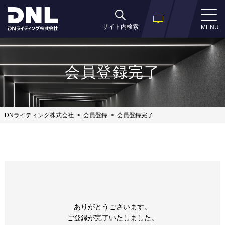
サイト内検索
MENU
会員登録完了
DNライティング株式会社
会員登録
会員登録完了
ありがとうございます。
ご登録が完了いたしました。