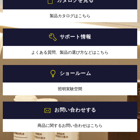
カタログを見る
製品カタログはこちら
サポート情報
よくある質問、製品の選び方などはこちら
ショールーム
照明実験空間
お問い合わせする
商品に関するお問い合わせはこちら