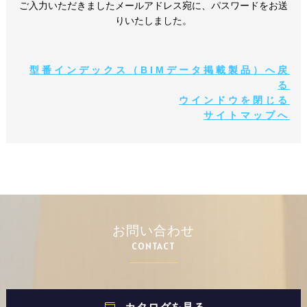
ご入力いただきましたメールアドレス宛に、パスワードをお送
りいたしました。
型番インデックス（BIMデータ掲載製品）へ戻
る
ウインドウを閉じる
サイトマップへ
お問い合わせ
CONTACT