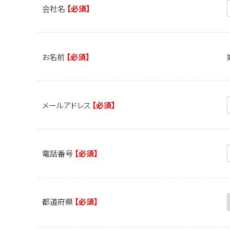
会社名
【必須】
お名前
【必須】
メールアドレス
【必須】
電話番号
【必須】
都道府県
【必須】