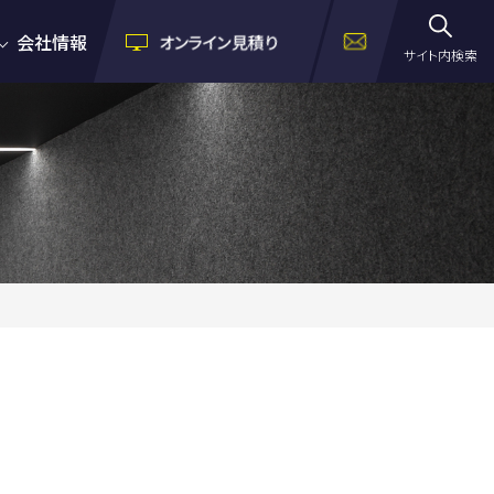
会社情報
オンライン見積り
サイト内検索