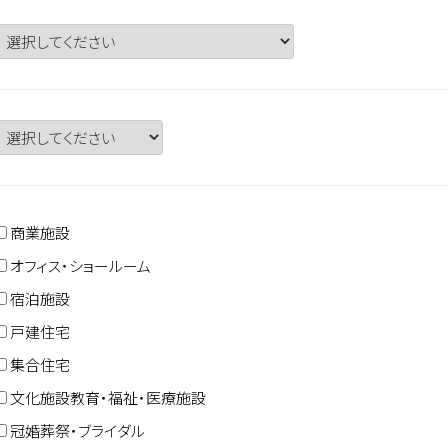
商業施設
オフィス・ショールーム
宿泊施設
戸建住宅
集合住宅
文化施設教育・福祉・医療施設
冠婚葬祭・ブライダル