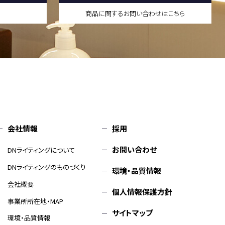
商品に関するお問い合わせはこちら
会社情報
採用
お問い合わせ
DNライティングについて
DNライティングのものづくり
環境・品質情報
会社概要
個人情報保護方針
事業所所在地・MAP
サイトマップ
環境・品質情報