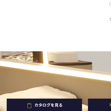
カタログを見る