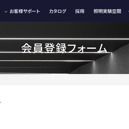
お客様サポート
カタログ
採用
照明実験空間
会員登録フォーム
、