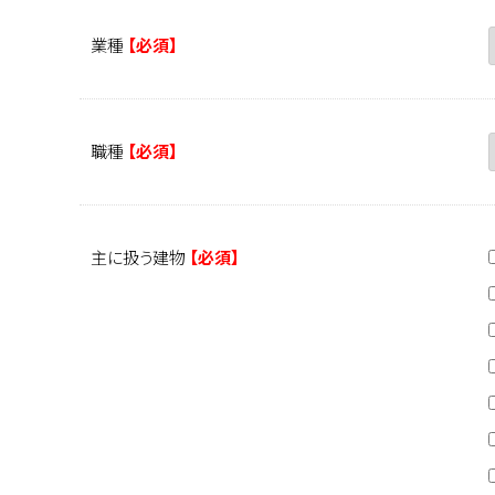
業種
【必須】
職種
【必須】
主に扱う建物
【必須】