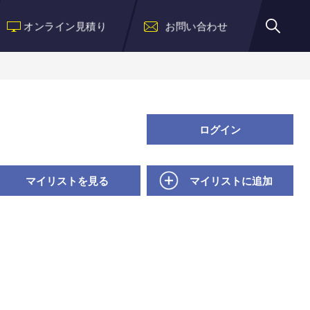
オンライン見積り
お問い合わせ
ログイン
マイリストを見る
マイリストに追加