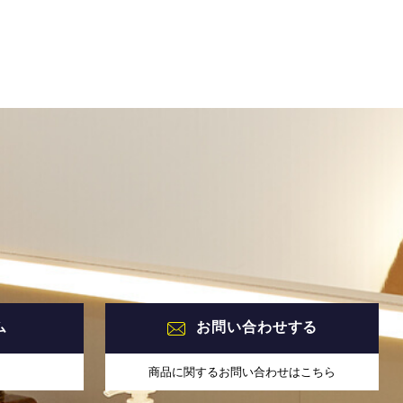
ム
お問い合わせする
商品に関するお問い合わせはこちら