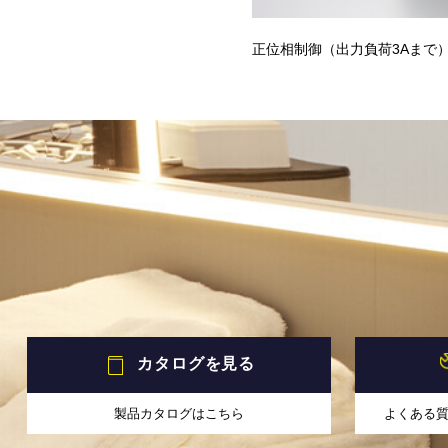
正位相制御（出力負荷3Aまで
カタログを見る
製品カタログはこちら
よくある