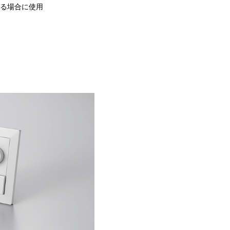
る場合に使用