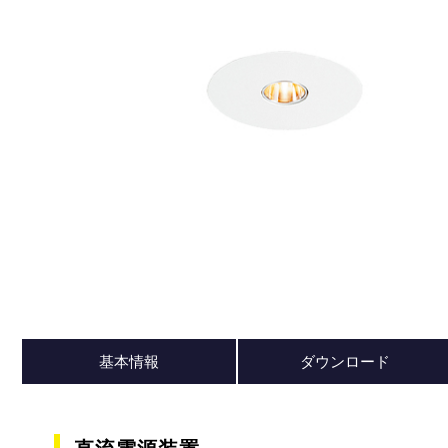
基本情報
ダウンロード