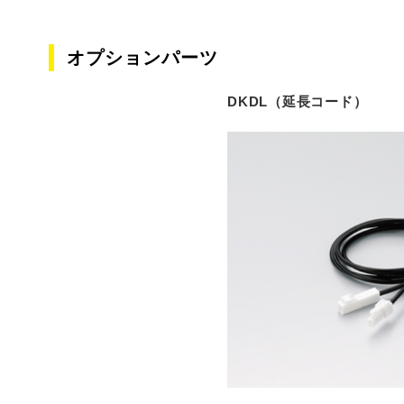
オプションパーツ
DKDL（延長コード）