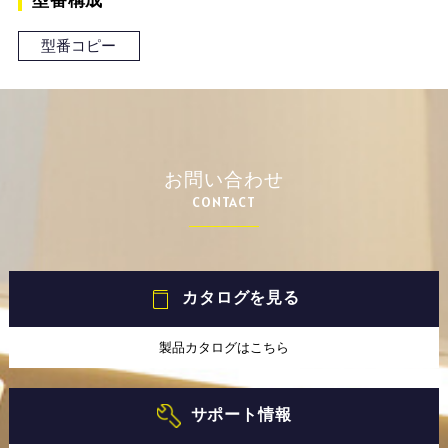
型番構成
型番コピー
お問い合わせ
CONTACT
カタログを見る
製品カタログはこちら
サポート情報