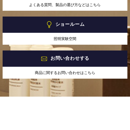
よくある質問、製品の選び方などはこちら
ショールーム
照明実験空間
お問い合わせする
商品に関するお問い合わせはこちら