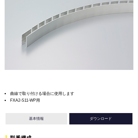
曲線で取り付ける場合に使用します
FXA2-S11-WP用
基本情報
ダウンロード