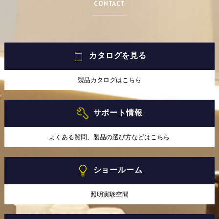
CONTACT
カタログを見る
製品カタログはこちら
サポート情報
よくある質問、製品の選び方などはこちら
ショールーム
照明実験空間