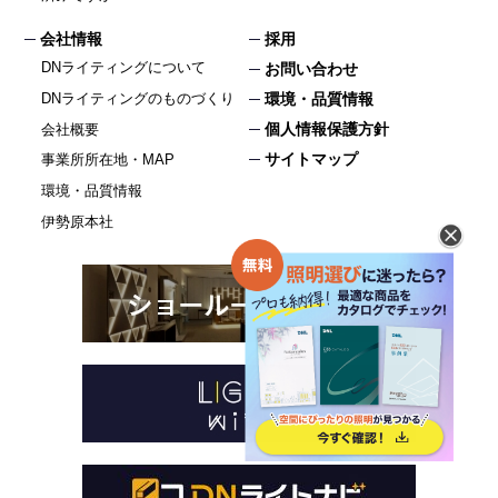
会社情報
採用
DNライティングについて
お問い合わせ
DNライティングのものづくり
環境・品質情報
個人情報保護方針
会社概要
サイトマップ
事業所所在地・MAP
環境・品質情報
伊勢原本社