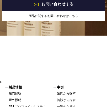
お問い合わせする
商品に関するお問い合わせはこちら
>
製品情報
事例
屋内照明
空間から探す
屋外照明
施設から探す
DNLプロファイルシステム
一覧から探す