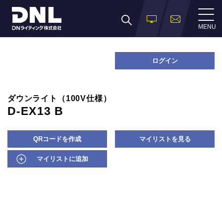
MENU
ログイン
ダウンライト（100V仕様）
D-EX13 B
QRコードを作成
マイリストを見る
マイリストに追加