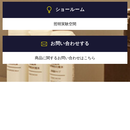
ショールーム
照明実験空間
お問い合わせする
商品に関するお問い合わせはこちら