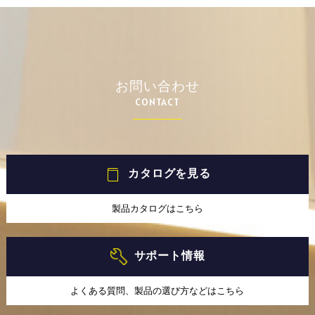
お問い合わせ
CONTACT
カタログを見る
製品カタログはこちら
サポート情報
よくある質問、製品の選び方などはこちら