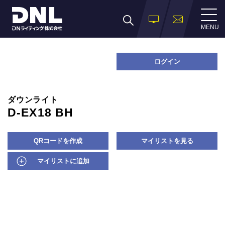
MENU
ログイン
ダウンライト
D-EX18 BH
QRコードを作成
マイリストを見る
マイリストに追加