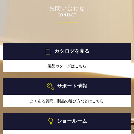
お問い合わせ
CONTACT
カタログを見る
製品カタログはこちら
サポート情報
よくある質問、製品の選び方などはこちら
ショールーム