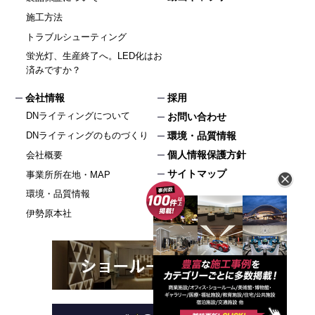
施工方法
トラブルシューティング
蛍光灯、生産終了へ。LED化はお
済みですか？
会社情報
採用
DNライティングについて
お問い合わせ
DNライティングのものづくり
環境・品質情報
個人情報保護方針
会社概要
サイトマップ
事業所所在地・MAP
環境・品質情報
伊勢原本社