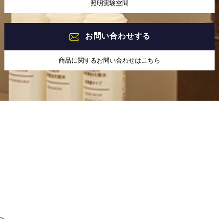
照明実験空間
お問い合わせする
商品に関するお問い合わせはこちら
>