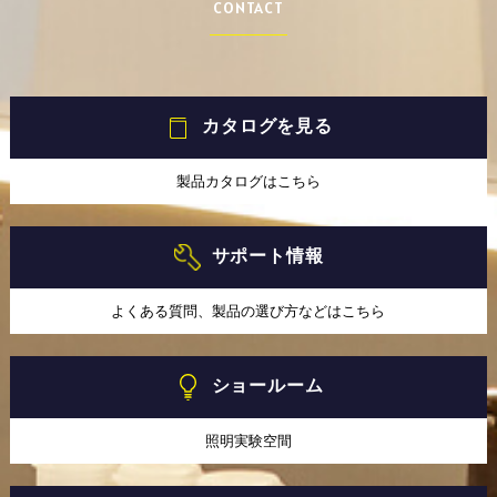
CONTACT
カタログを見る
製品カタログはこちら
サポート情報
よくある質問、製品の選び方などはこちら
ショールーム
照明実験空間