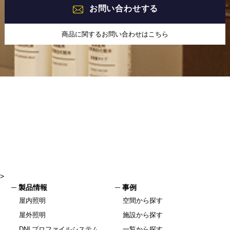
お問い合わせする
商品に関するお問い合わせはこちら
>
製品情報
事例
屋内照明
空間から探す
屋外照明
施設から探す
DNLプロファイルシステム
一覧から探す