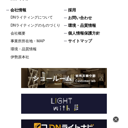
会社情報
採用
DNライティングについて
お問い合わせ
DNライティングのものづくり
環境・品質情報
個人情報保護方針
会社概要
サイトマップ
事業所所在地・MAP
環境・品質情報
伊勢原本社