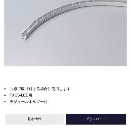
曲線で取り付ける場合に使用します
FXCS-LED用
モジュールホルダー付
基本情報
ダウンロード