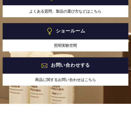
よくある質問、製品の選び方などはこちら
ショールーム
照明実験空間
お問い合わせする
商品に関するお問い合わせはこちら