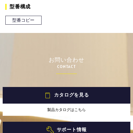
型番構成
型番コピー
お問い合わせ
CONTACT
カタログを見る
製品カタログはこちら
サポート情報