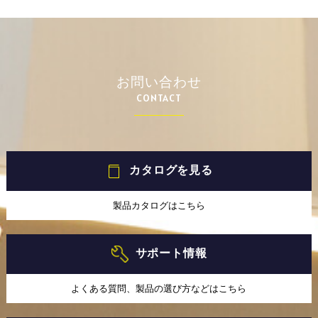
お問い合わせ
CONTACT
カタログを見る
製品カタログはこちら
サポート情報
よくある質問、製品の選び方などはこちら