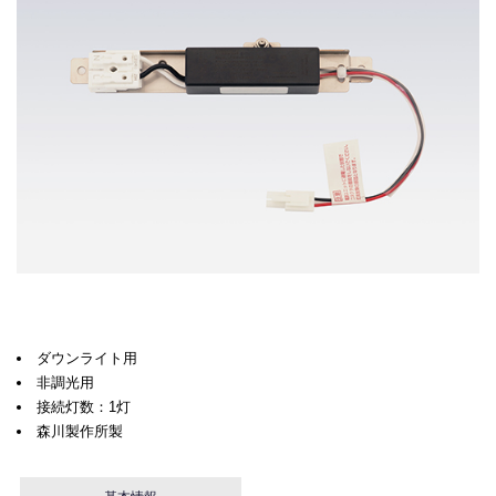
ダウンライト用
非調光用
接続灯数：1灯
森川製作所製