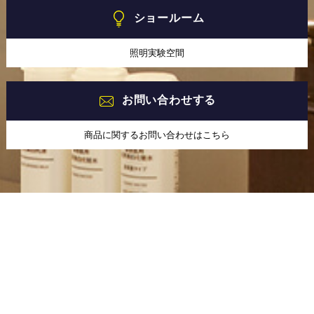
ショールーム
照明実験空間
お問い合わせする
商品に関するお問い合わせはこちら