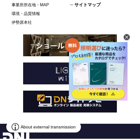
サイトマップ
事業所所在地・MAP
環境・品質情報
伊勢原本社