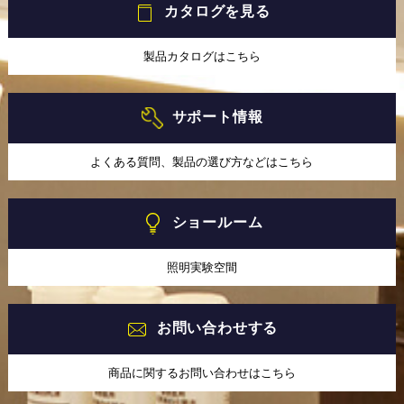
カタログを見る
製品カタログはこちら
サポート情報
よくある質問、製品の選び方などはこちら
ショールーム
照明実験空間
お問い合わせする
商品に関するお問い合わせはこちら