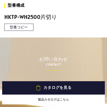
型番構成
HKTP-WH2500片切り
型番コピー
お問い合わせ
CONTACT
カタログを見る
製品カタログはこちら