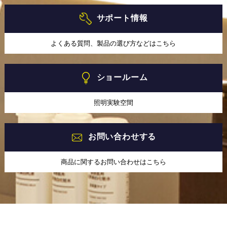
サポート情報
よくある質問、製品の選び方などはこちら
ショールーム
照明実験空間
お問い合わせする
商品に関するお問い合わせはこちら