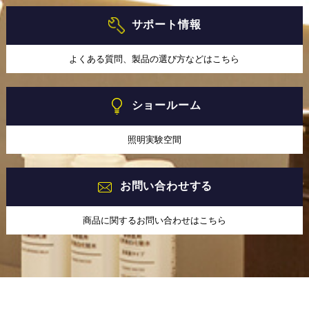
サポート情報
よくある質問、製品の選び方などはこちら
ショールーム
照明実験空間
お問い合わせする
商品に関するお問い合わせはこちら