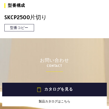
型番構成
SKCP2500片切り
型番コピー
お問い合わせ
CONTACT
カタログを見る
製品カタログはこちら