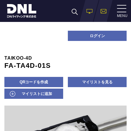
MENU
ログイン
TAIKOO-4D
FA-TA4D-01S
QRコードを作成
マイリストを見る
マイリストに追加