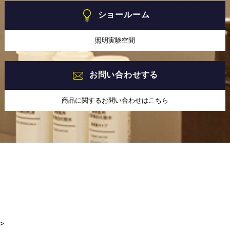
ショールーム
照明実験空間
お問い合わせする
商品に関するお問い合わせはこちら
>