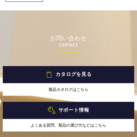
お問い合わせ
CONTACT
カタログを見る
製品カタログはこちら
サポート情報
よくある質問、製品の選び方などはこちら