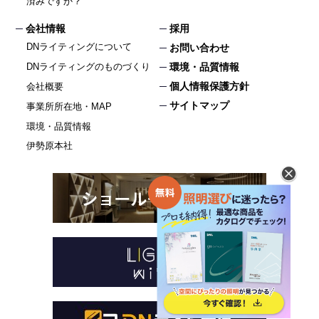
済みですか？
会社情報
採用
DNライティングについて
お問い合わせ
DNライティングのものづくり
環境・品質情報
個人情報保護方針
会社概要
サイトマップ
事業所所在地・MAP
環境・品質情報
伊勢原本社