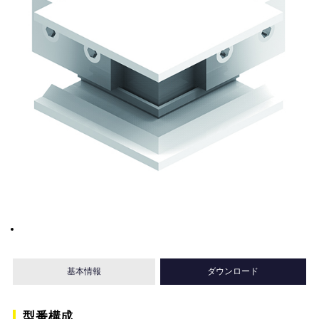
基本情報
ダウンロード
型番構成