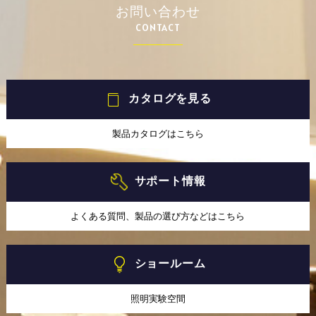
お問い合わせ
CONTACT
カタログを見る
製品カタログはこちら
サポート情報
よくある質問、製品の選び方などはこちら
ショールーム
照明実験空間