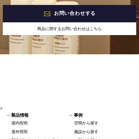
お問い合わせする
商品に関するお問い合わせはこちら
>
製品情報
事例
屋内照明
空間から探す
屋外照明
施設から探す