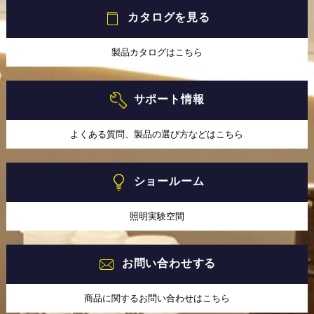
カタログを見る
製品カタログはこちら
サポート情報
よくある質問、製品の選び方などはこちら
ショールーム
照明実験空間
お問い合わせする
商品に関するお問い合わせはこちら