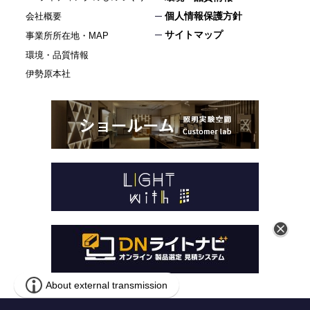
個人情報保護方針
会社概要
サイトマップ
事業所所在地・MAP
環境・品質情報
伊勢原本社