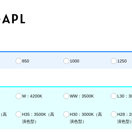
-APL
850
1000
1250
W：4200K
WW：3500K
L30：3
K（高
H35：3500K（高
H30：3000K（高
H28：2
演色型）
演色型）
演色型