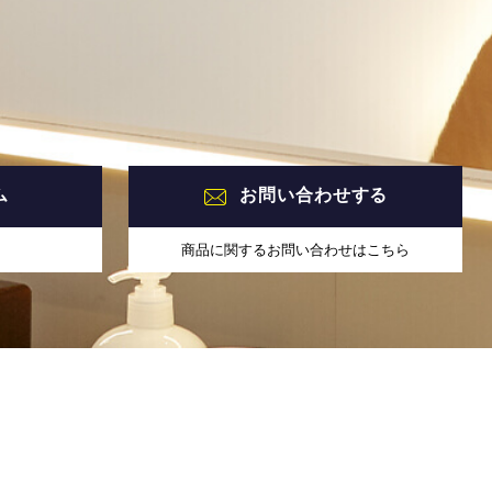
ム
お問い合わせする
商品に関するお問い合わせはこちら