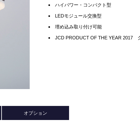
ハイパワー・コンパクト型
LEDモジュール交換型
埋め込み取り付け可能
JCD PRODUCT OF THE YEAR 20
オプション