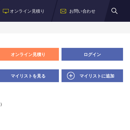
オンライン見積り
お問い合わせ
オンライン見積り
ログイン
マイリストを見る
マイリストに追加
ン）