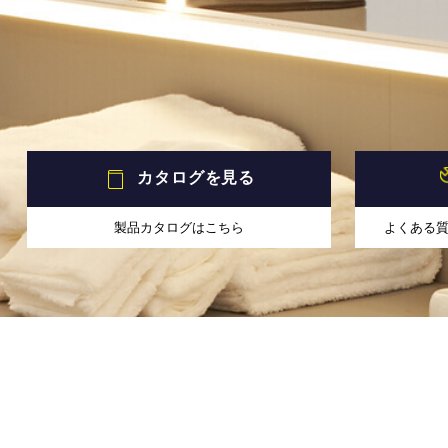
カタログを見る
製品カタログはこちら
よくある