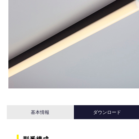
基本情報
ダウンロード