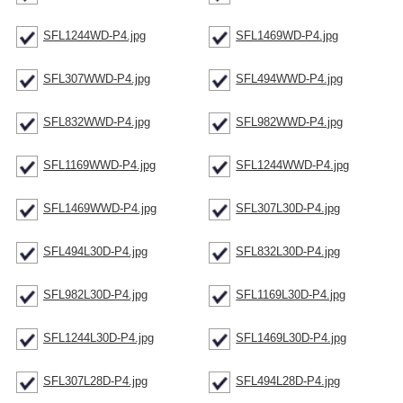
SFL1244WD-P4.jpg
SFL1469WD-P4.jpg
SFL307WWD-P4.jpg
SFL494WWD-P4.jpg
SFL832WWD-P4.jpg
SFL982WWD-P4.jpg
SFL1169WWD-P4.jpg
SFL1244WWD-P4.jpg
SFL1469WWD-P4.jpg
SFL307L30D-P4.jpg
SFL494L30D-P4.jpg
SFL832L30D-P4.jpg
SFL982L30D-P4.jpg
SFL1169L30D-P4.jpg
SFL1244L30D-P4.jpg
SFL1469L30D-P4.jpg
SFL307L28D-P4.jpg
SFL494L28D-P4.jpg