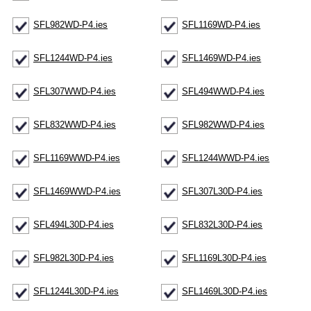
SFL982WD-P4.ies
SFL1169WD-P4.ies
SFL1244WD-P4.ies
SFL1469WD-P4.ies
SFL307WWD-P4.ies
SFL494WWD-P4.ies
SFL832WWD-P4.ies
SFL982WWD-P4.ies
SFL1169WWD-P4.ies
SFL1244WWD-P4.ies
SFL1469WWD-P4.ies
SFL307L30D-P4.ies
SFL494L30D-P4.ies
SFL832L30D-P4.ies
SFL982L30D-P4.ies
SFL1169L30D-P4.ies
SFL1244L30D-P4.ies
SFL1469L30D-P4.ies