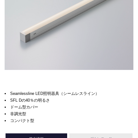
Seamlessline LED照明器具（シームレスライン）
SFL Dの40％の明るさ
ドーム型カバー
非調光型
コンパクト型