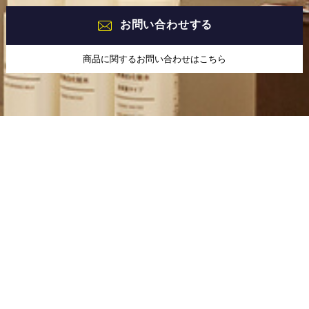
お問い合わせする
商品に関するお問い合わせはこちら