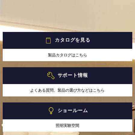
カタログを見る
製品カタログはこちら
サポート情報
よくある質問、製品の選び方などはこちら
ショールーム
照明実験空間