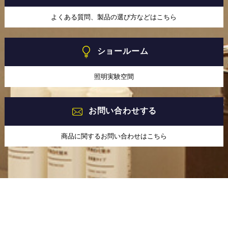
よくある質問、製品の選び方などはこちら
ショールーム
照明実験空間
お問い合わせする
商品に関するお問い合わせはこちら