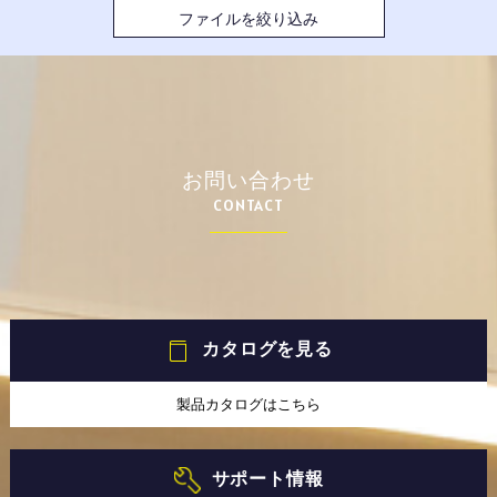
ファイルを絞り込み
お問い合わせ
CONTACT
カタログを見る
製品カタログはこちら
サポート情報