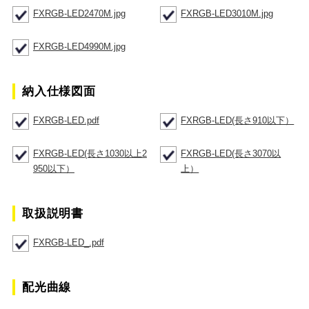
FXRGB-LED2470M.jpg
FXRGB-LED3010M.jpg
FXRGB-LED4990M.jpg
納入仕様図面
FXRGB-LED.pdf
FXRGB-LED(長さ910以下）
FXRGB-LED(長さ1030以上2
FXRGB-LED(長さ3070以
950以下）
上）
取扱説明書
FXRGB-LED_.pdf
配光曲線