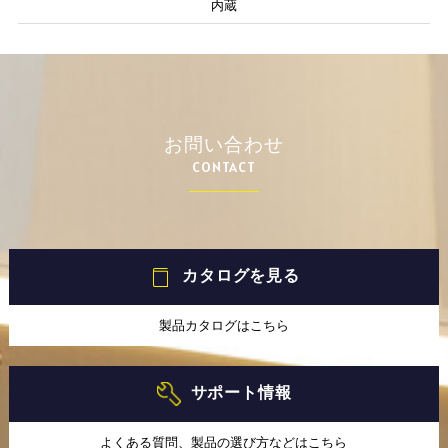
内蔵
お問い合わせ
CONTACT
カタログを見る
製品カタログはこちら
サポート情報
よくある質問、製品の選び方などはこちら