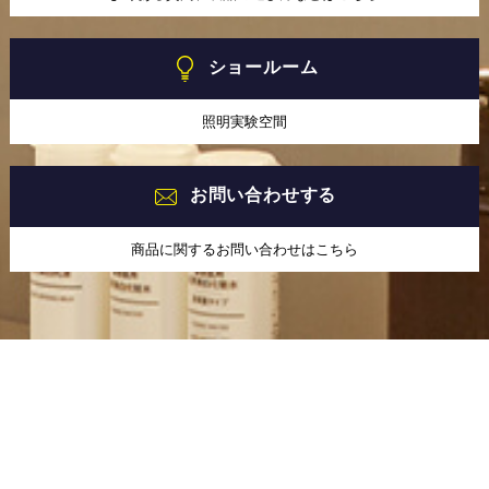
ショールーム
照明実験空間
お問い合わせする
商品に関するお問い合わせはこちら