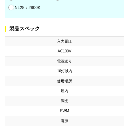
NL28：2800K
製品スペック
入力電圧
AC100V
電源送り
10灯以内
使用場所
屋内
調光
PWM
電源