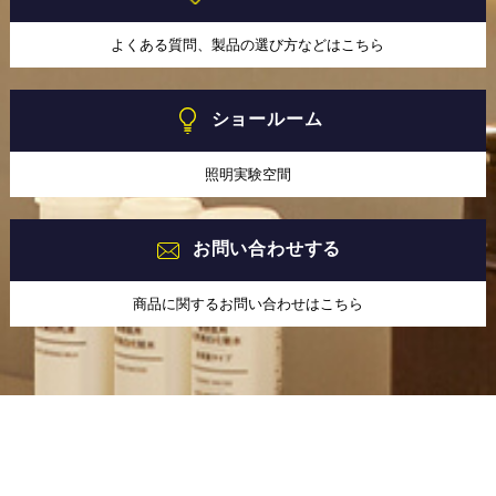
よくある質問、製品の選び方などはこちら
ショールーム
照明実験空間
お問い合わせする
商品に関するお問い合わせはこちら