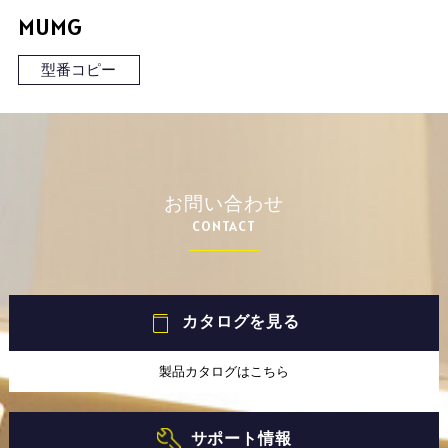
MUMG
型番コピー
お問い合わせ
CONTACT
カタログを見る
製品カタログはこちら
サポート情報