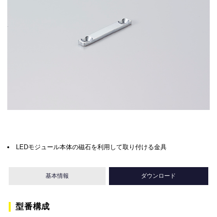
LEDモジュール本体の磁石を利用して取り付ける金具
基本情報
ダウンロード
型番構成