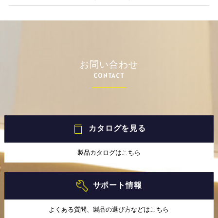
お問い合わせ
CONTACT
カタログを見る
製品カタログはこちら
サポート情報
よくある質問、製品の選び方などはこちら