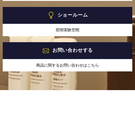
ショールーム
照明実験空間
お問い合わせする
商品に関するお問い合わせはこちら