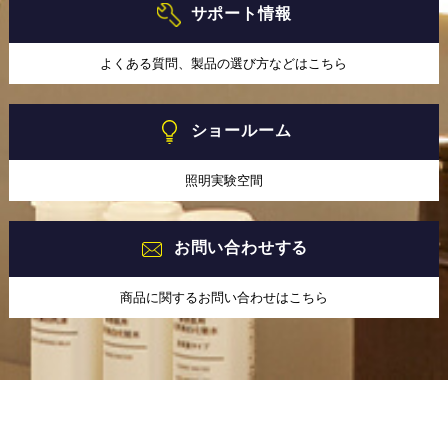
サポート情報
よくある質問、製品の選び方などはこちら
ショールーム
照明実験空間
お問い合わせする
商品に関するお問い合わせはこちら