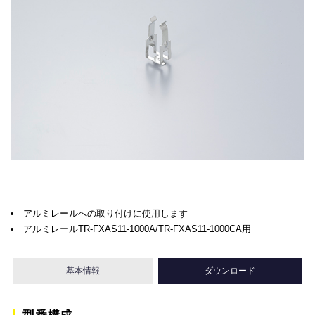
アルミレールへの取り付けに使用します
アルミレールTR-FXAS11-1000A/TR-FXAS11-1000CA用
基本情報
ダウンロード