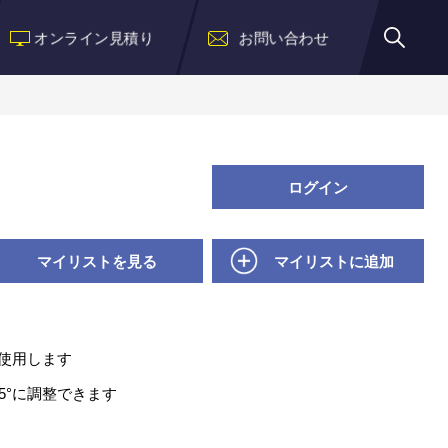
オンライン見積り
お問い合わせ
ログイン
マイリストを見る
マイリストに追加
に使用します
5°に調整できます