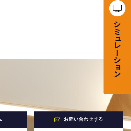
ム
お問い合わせする