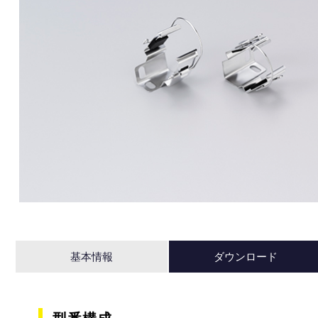
基本情報
ダウンロード