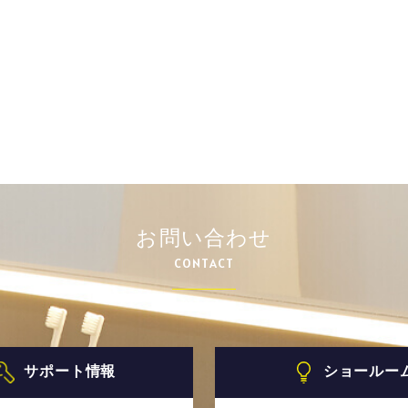
お問い合わせ
CONTACT
サポート情報
ショールー