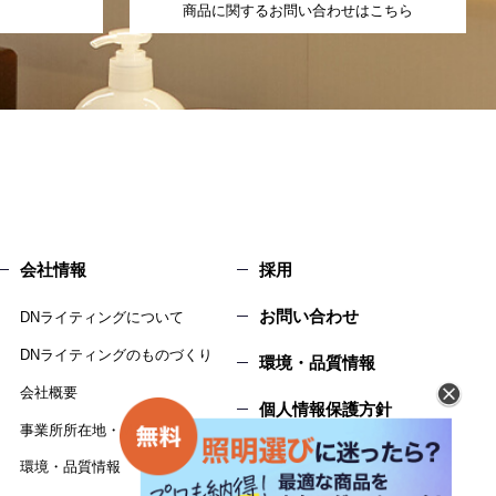
商品に関するお問い合わせはこちら
会社情報
採用
お問い合わせ
DNライティングについて
DNライティングのものづくり
環境・品質情報
会社概要
個人情報保護方針
事業所所在地・MAP
サイトマップ
環境・品質情報