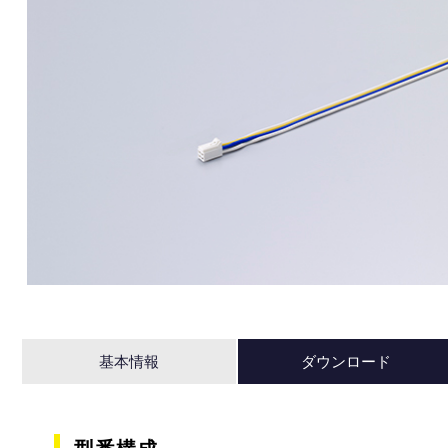
基本情報
ダウンロード