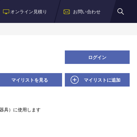
オンライン見積り
お問い合わせ
ログイン
マイリストを見る
マイリストに追加
器具）に使用します