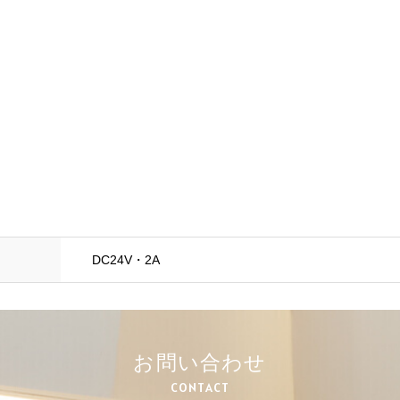
DC24V・2A
お問い合わせ
CONTACT