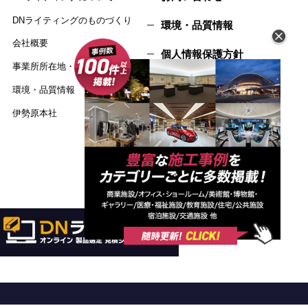
DNライティングのものづくり
環境・品質情報
会社概要
個人情報保護方針
事業所所在地・MAP
サイトマップ
環境・品質情報
伊勢原本社