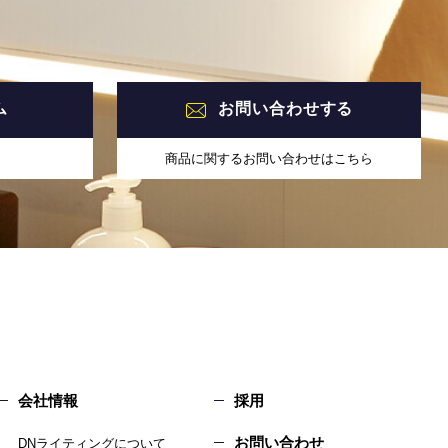
ム
お問い合わせする
商品に関するお問い合わせはこちら
会社情報
採用
お問い合わせ
DNライティングについて