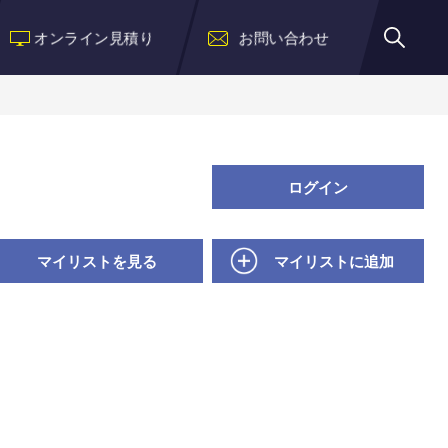
オンライン見積り
お問い合わせ
ログイン
マイリストを見る
マイリストに追加