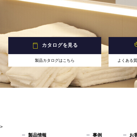
カタログを見る
製品カタログはこちら
よくある
>
製品情報
事例
お