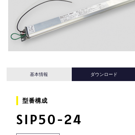
基本情報
ダウンロード
型番構成
SIP50-24