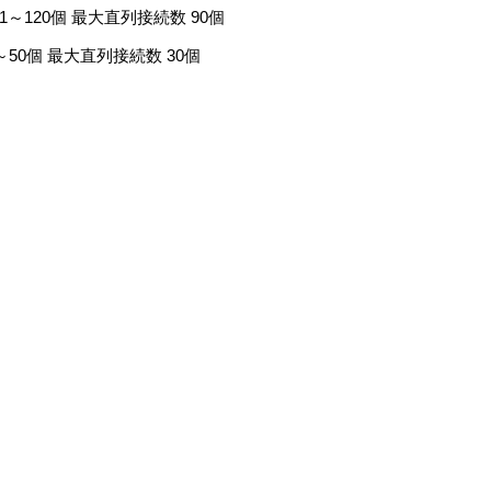
：1～120個 最大直列接続数 90個
1～50個 最大直列接続数 30個