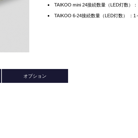
TAIKOO mini 24接続数量（LED灯数）
TAIKOO 6-24接続数量（LED灯数） ：
オプション