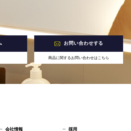
ム
お問い合わせする
商品に関するお問い合わせはこちら
会社情報
採用