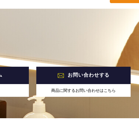
ム
お問い合わせする
商品に関するお問い合わせはこちら