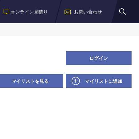
オンライン見積り
お問い合わせ
ログイン
マイリストを見る
マイリストに追加