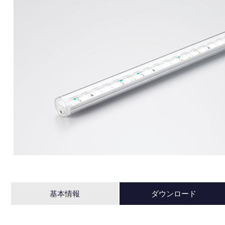
基本情報
ダウンロード