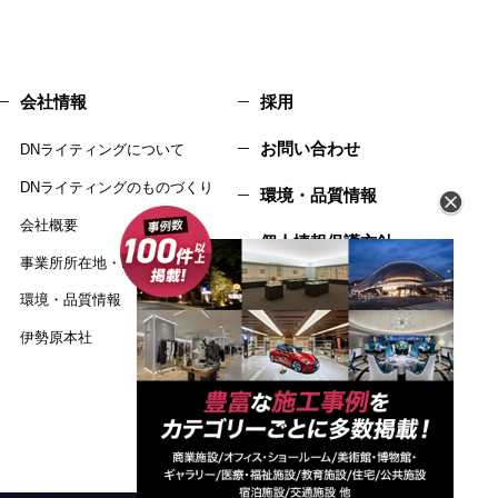
会社情報
採用
お問い合わせ
DNライティングについて
DNライティングのものづくり
環境・品質情報
会社概要
個人情報保護方針
事業所所在地・MAP
サイトマップ
環境・品質情報
伊勢原本社