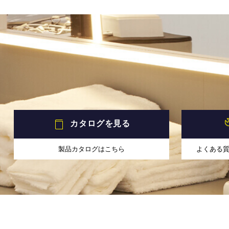
カタログを見る
製品カタログはこちら
よくある