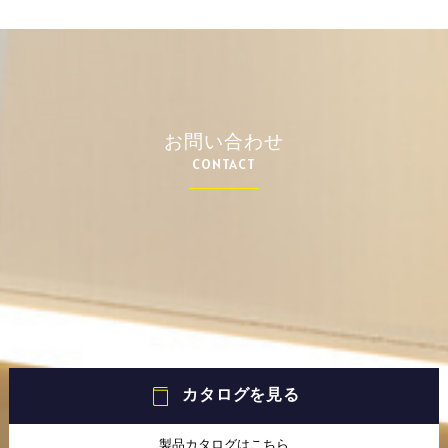
お問い合わせ
CONTACT
カタログを見る
製品カタログはこちら