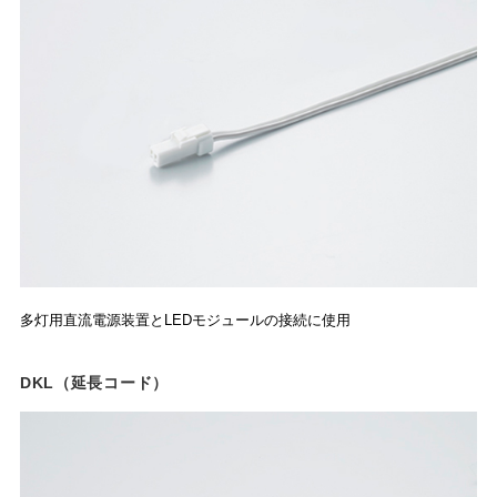
多灯用直流電源装置とLEDモジュールの接続に使用
DKL（延長コード）