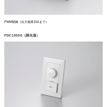
PWM制御（出力負荷15Aまで）
PDC1000S（調光器）