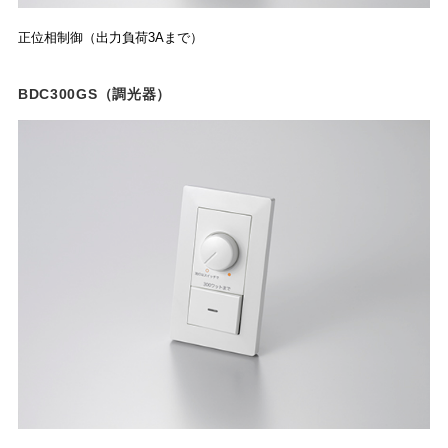
正位相制御（出力負荷3Aまで）
BDC300GS（調光器）