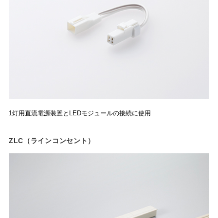
1灯用直流電源装置とLEDモジュールの接続に使用
ZLC（ラインコンセント）