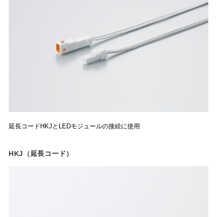
延長コードHKJとLEDモジュールの接続に使用
HKJ（延長コード）