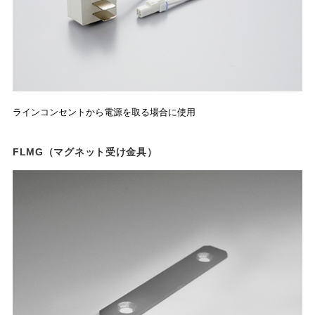
ラインコンセントから電源を取る場合に使用
FLMG（マグネット受け金具）