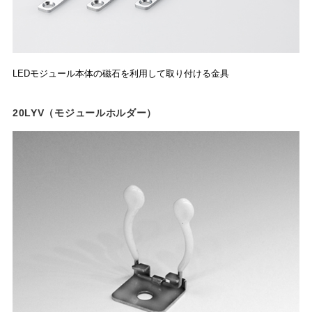
LEDモジュール本体の磁石を利用して取り付ける金具
20LYV（モジュールホルダー）