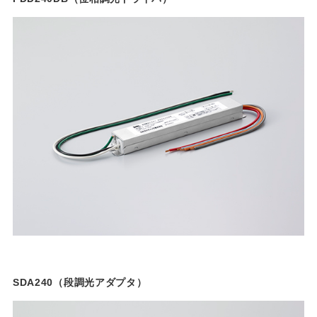
SDA240（段調光アダプタ）