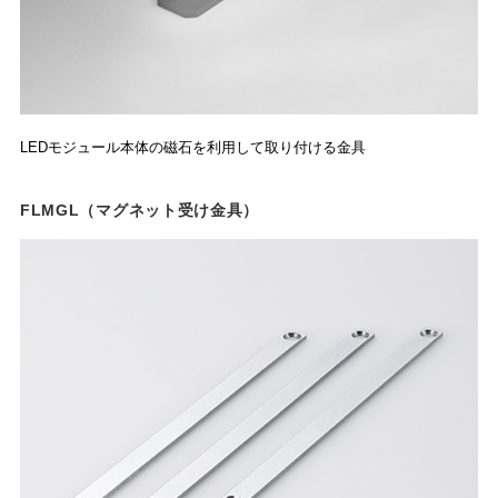
LEDモジュール本体の磁石を利用して取り付ける金具
FLMGL（マグネット受け金具）