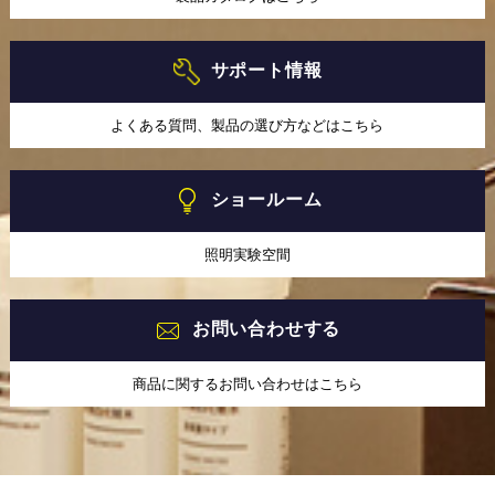
サポート情報
よくある質問、製品の選び方などはこちら
ショールーム
照明実験空間
お問い合わせする
商品に関するお問い合わせはこちら