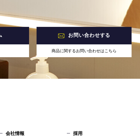
ム
お問い合わせする
商品に関するお問い合わせはこちら
会社情報
採用