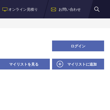
オンライン見積り
お問い合わせ
ログイン
マイリストを見る
マイリストに追加