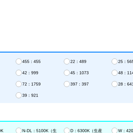
455：455
22：489
25：56
42：999
45：1073
48：11
72：1759
397：397
28：64
39：921
0K
N-DL：5100K（生
D：6300K（生産
W：42