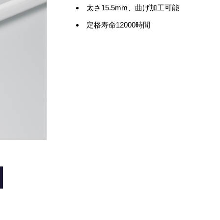
太さ15.5mm、曲げ加工可能
定格寿命12000時間