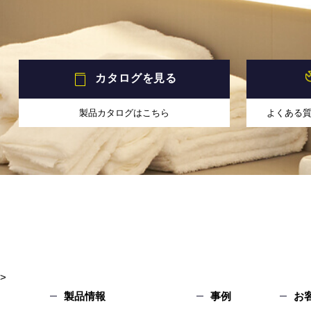
カタログを見る
製品カタログはこちら
よくある
>
製品情報
事例
お