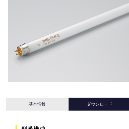
基本情報
ダウンロード