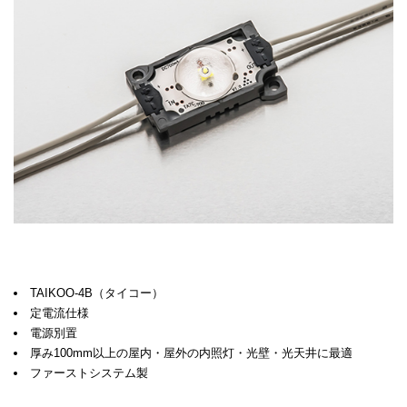
TAIKOO-4B（タイコー）
定電流仕様
電源別置
厚み100mm以上の屋内・屋外の内照灯・光壁・光天井に最適
ファーストシステム製