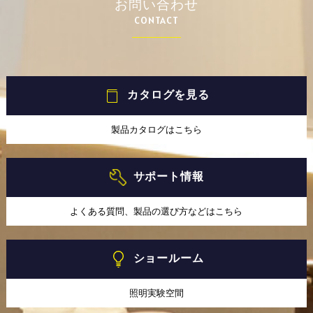
お問い合わせ
CONTACT
カタログを見る
製品カタログはこちら
サポート情報
よくある質問、製品の選び方などはこちら
ショールーム
照明実験空間