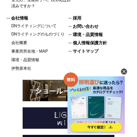
済みですか？
会社情報
採用
DNライティングについて
お問い合わせ
DNライティングのものづくり
環境・品質情報
個人情報保護方針
会社概要
サイトマップ
事業所所在地・MAP
環境・品質情報
伊勢原本社