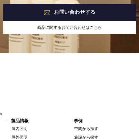
お問い合わせする
商品に関するお問い合わせはこちら
>
製品情報
事例
屋内照明
空間から探す
屋外照明
施設から探す