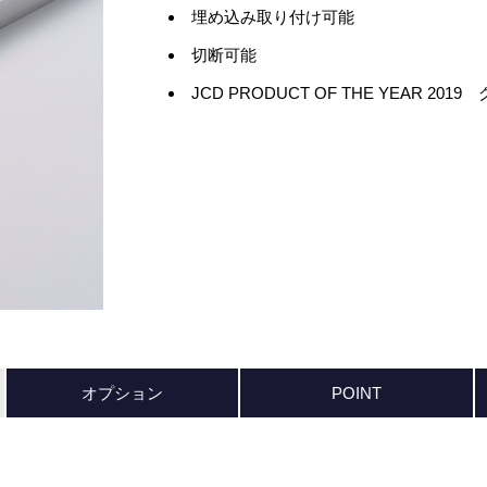
埋め込み取り付け可能
切断可能
JCD PRODUCT OF THE YEAR 20
オプション
POINT