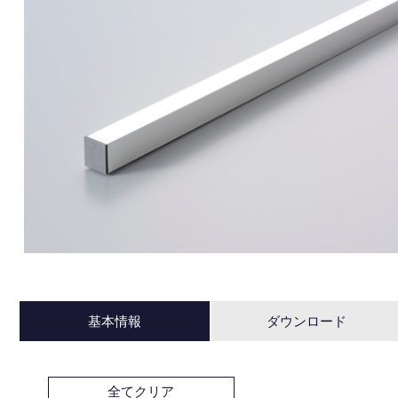
基本情報
ダウンロード
全てクリア