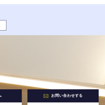
ム
お問い合わせする