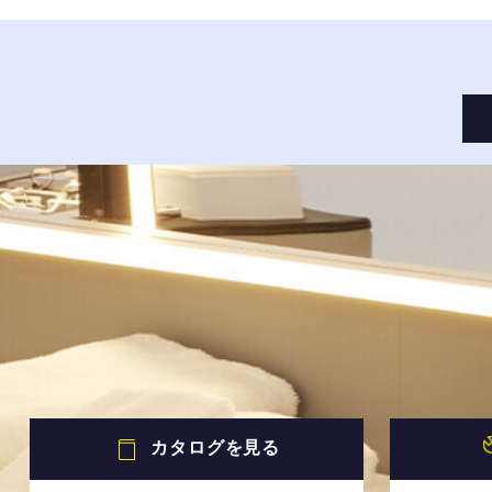
カタログを見る