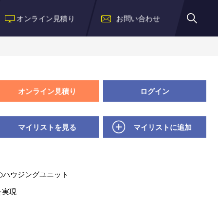
オンライン見積り
お問い合わせ
オンライン見積り
ログイン
マイリストを見る
マイリストに追加
Dのハウジングユニット
を実現