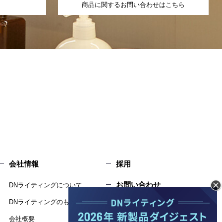
商品に関するお問い合わせはこちら
会社情報
採用
お問い合わせ
DNライティングについて
DNライティングのものづくり
環境・品質情報
会社概要