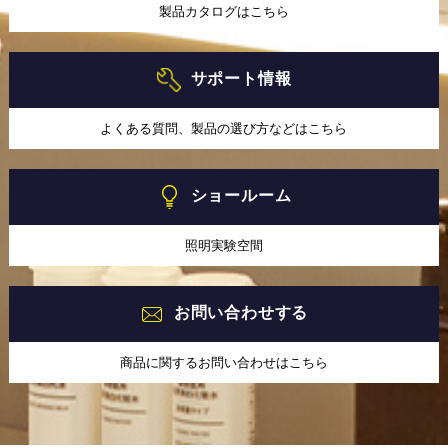
製品カタログはこちら
サポート情報
よくある質問、製品の選び方などはこちら
ショールーム
照明実験空間
お問い合わせする
商品に関するお問い合わせはこちら