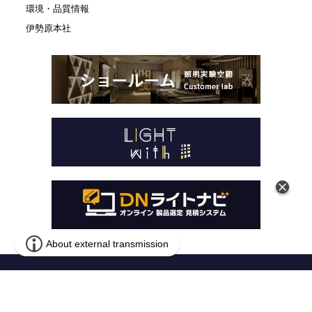
環境・品質情報
伊勢原本社