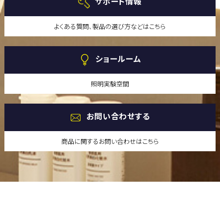
サポート情報
よくある質問、製品の選び方などはこちら
ショールーム
照明実験空間
お問い合わせする
商品に関するお問い合わせはこちら