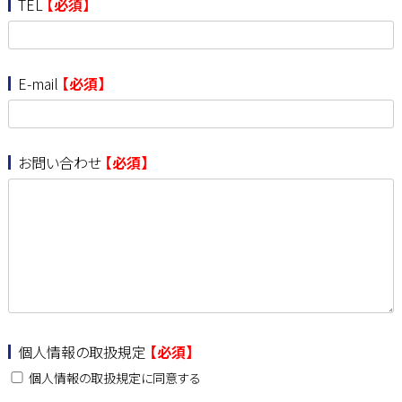
TEL
【必須】
E-mail
【必須】
お問い合わせ
【必須】
個人情報の取扱規定
【必須】
個人情報の取扱規定に同意する