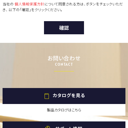
当社の
個人情報保護方針
について同意される方は、ボタンをチェックいただ
き、 以下の「確認」をクリックください。
お問い合わせ
CONTACT
カタログを見る
製品カタログはこちら