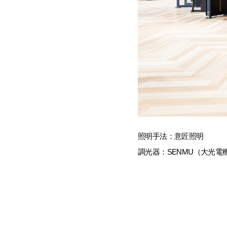
照明手法：意匠照明
調光器：SENMU（大光電