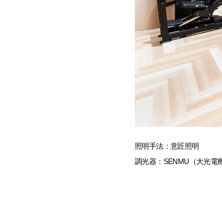
照明手法：意匠照明
調光器：SENMU（大光電