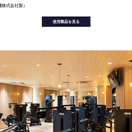
機株式会社製）
使用製品を見る