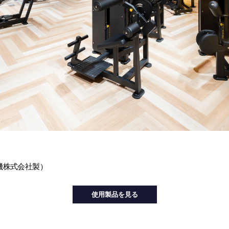
機株式会社製）
使用製品を見る