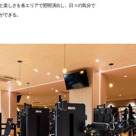
と楽しさを各エリアで照明演出し、日々の気分で
ができる。