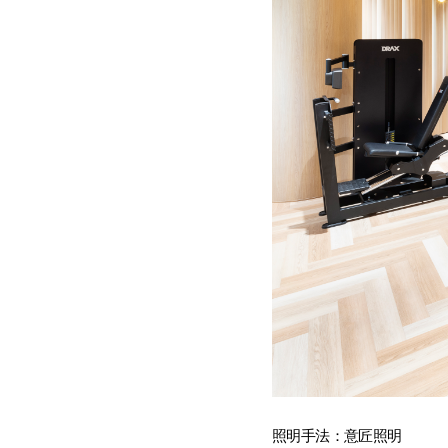
照明手法：意匠照明