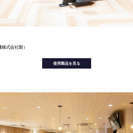
機株式会社製）
使用製品を見る