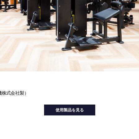
機株式会社製）
使用製品を見る