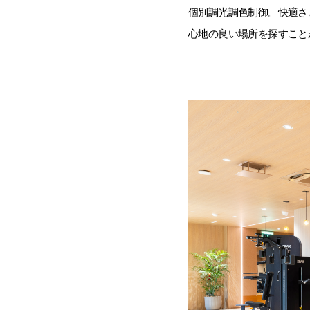
個別調光調色制御。快適さ
心地の良い場所を探すこと