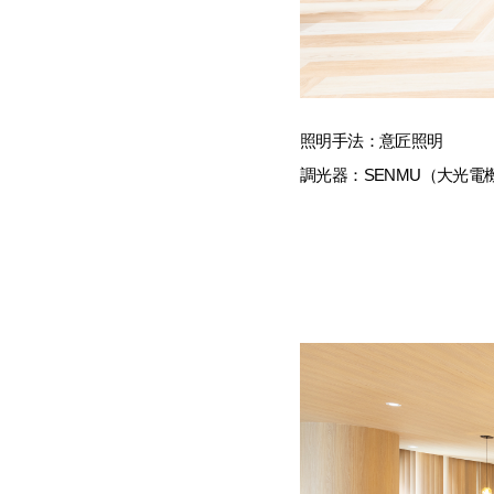
照明手法：意匠照明
調光器：SENMU（大光電