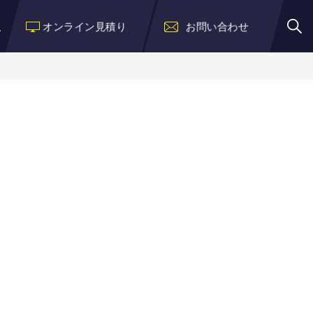
報
オンライン見積り
お問い合わせ