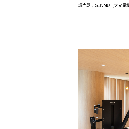
調光器：SENMU（大光電