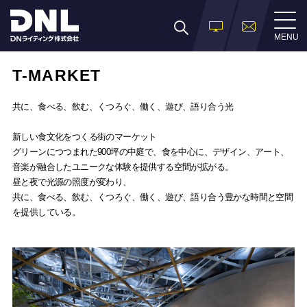
MENU
T-MARKET
共に、食べる、飲む、くつろぐ、働く、遊び、語り合う光
新しい食文化をつくる街のマーケット
グリーンにつつまれた900坪の中庭で、食を中心に、デザイン、アート、
音楽が融合したユニークな体験を提供する空間が拡がる。
昼と夜で光源の照度が変わり、
共に、食べる、飲む、くつろぐ、働く、遊び、語り合う豊かな時間と空間
を提供している。