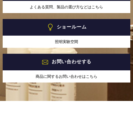
よくある質問、製品の選び方などはこちら
ショールーム
照明実験空間
お問い合わせする
商品に関するお問い合わせはこちら