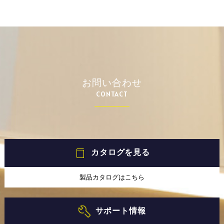
お問い合わせ
CONTACT
カタログを見る
製品カタログはこちら
サポート情報