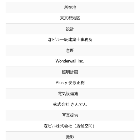
所在地
東京都港区
設計
森ビル一級建築士事務所
意匠
Wonderwall Inc.
照明計画
Plus y 安原正樹
電気設備施工
株式会社 きんでん
写真提供
森ビル株式会社（店舗空間）
撮影