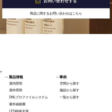
お問い合わせする
商品に関するお問い合わせはこちら
>
製品情報
事例
屋内照明
空間から探す
屋外照明
施設から探す
DNLプロファイルシステム
一覧から探す
紫外線殺菌
LED特殊光源