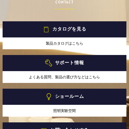
CONTACT
カタログを見る
製品カタログはこちら
サポート情報
よくある質問、製品の選び方などはこちら
ショールーム
照明実験空間