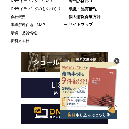
DNライティングについて
お問い合わせ
DNライティングのものづくり
環境・品質情報
個人情報保護方針
会社概要
サイトマップ
事業所所在地・MAP
環境・品質情報
伊勢原本社