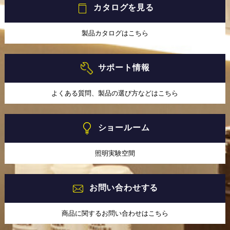
カタログを見る
製品カタログはこちら
サポート情報
よくある質問、製品の選び方などはこちら
ショールーム
照明実験空間
お問い合わせする
商品に関するお問い合わせはこちら