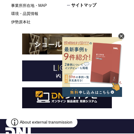
サイトマップ
事業所所在地・MAP
環境・品質情報
伊勢原本社