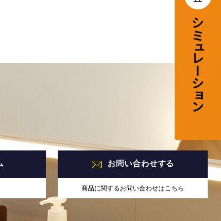
ム
お問い合わせする
商品に関するお問い合わせはこちら