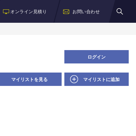
オンライン見積り
お問い合わせ
ログイン
マイリストを見る
マイリストに追加