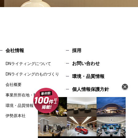
会社情報
採用
お問い合わせ
DNライティングについて
DNライティングのものづくり
環境・品質情報
会社概要
個人情報保護方針
事業所所在地・MAP
サイトマップ
環境・品質情報
伊勢原本社