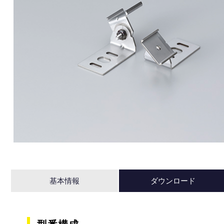
基本情報
ダウンロード