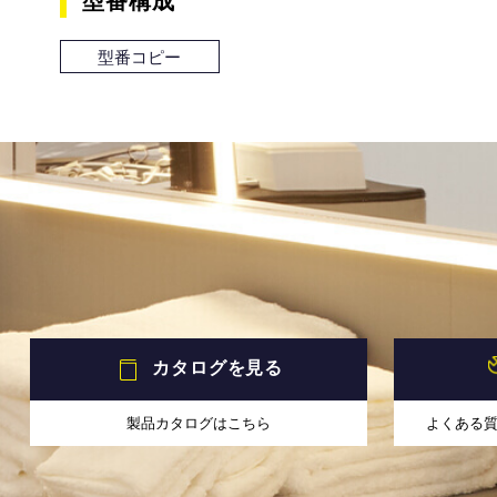
型番構成
型番コピー
カタログを見る
製品カタログはこちら
よくある