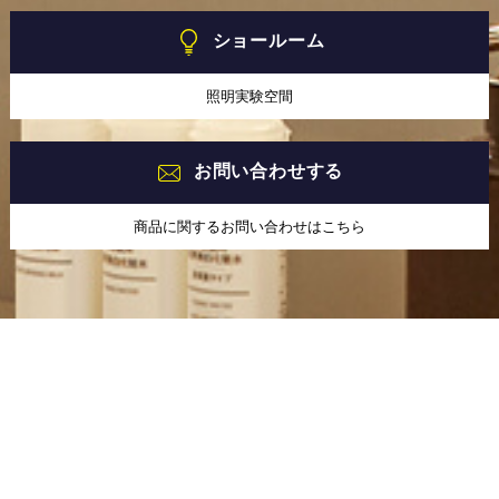
ショールーム
照明実験空間
お問い合わせする
商品に関するお問い合わせはこちら