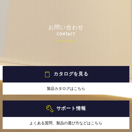
お問い合わせ
CONTACT
カタログを見る
製品カタログはこちら
サポート情報
よくある質問、製品の選び方などはこちら