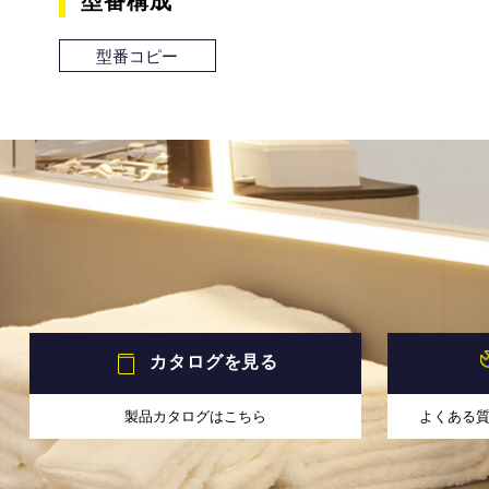
型番構成
型番コピー
カタログを見る
製品カタログはこちら
よくある