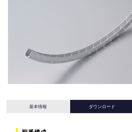
基本情報
ダウンロード