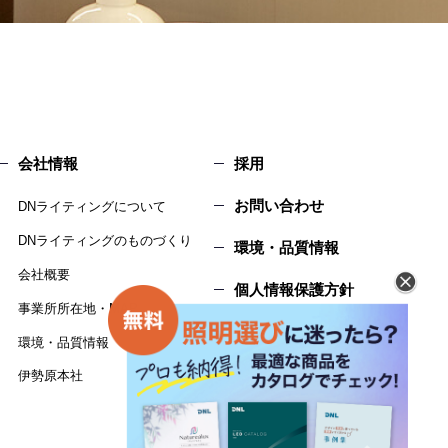
会社情報
採用
お問い合わせ
DNライティングについて
DNライティングのものづくり
環境・品質情報
会社概要
個人情報保護方針
事業所所在地・MAP
サイトマップ
環境・品質情報
伊勢原本社