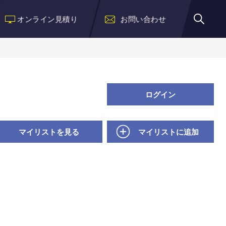
オンライン見積り
お問い合わせ
ログイン
マイリストを見る
マイリストに追加