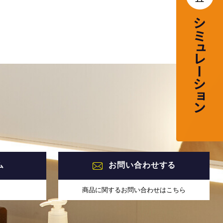
ム
お問い合わせする
商品に関するお問い合わせはこちら