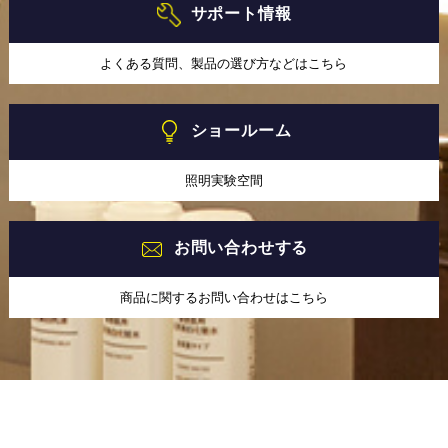
サポート情報
よくある質問、製品の選び方などはこちら
ショールーム
照明実験空間
お問い合わせする
商品に関するお問い合わせはこちら