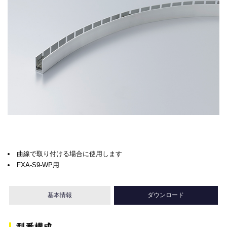
曲線で取り付ける場合に使用します
FXA-S9-WP用
基本情報
ダウンロード