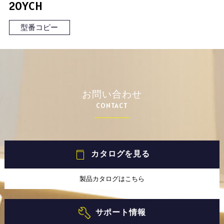
20YCH
型番コピー
お問い合わせ
CONTACT
カタログを見る
製品カタログはこちら
サポート情報