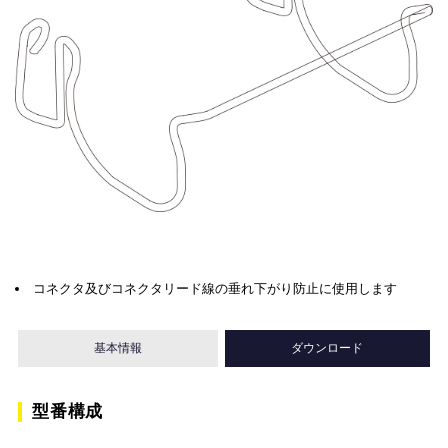
コネクタ及びコネクタリード線の垂れ下がり防止に使用します
基本情報
ダウンロード
型番構成