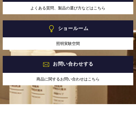
よくある質問、製品の選び方などはこちら
ショールーム
照明実験空間
お問い合わせする
商品に関するお問い合わせはこちら